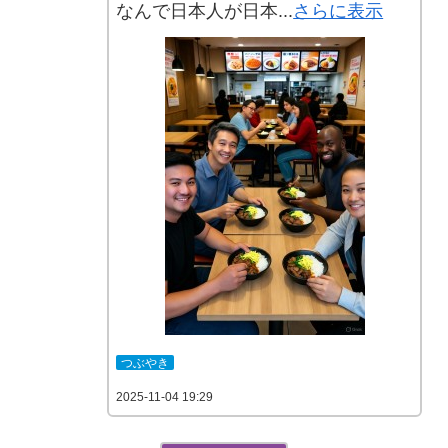
なんで日本人が日本...
さらに表示
つぶやき
2025-11-04 19:29