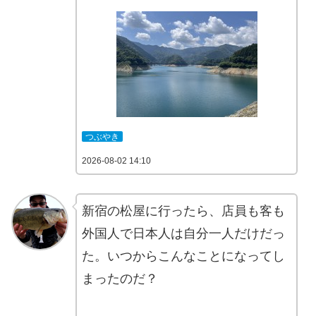
つぶやき
2026-08-02 14:10
新宿の松屋に行ったら、店員も客も
外国人で日本人は自分一人だけだっ
た。いつからこんなことになってし
まったのだ？