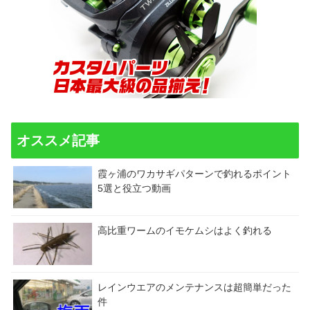
オススメ記事
霞ヶ浦のワカサギパターンで釣れるポイント
5選と役立つ動画
高比重ワームのイモケムシはよく釣れる
レインウエアのメンテナンスは超簡単だった
件