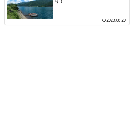
り！
2023.08.20