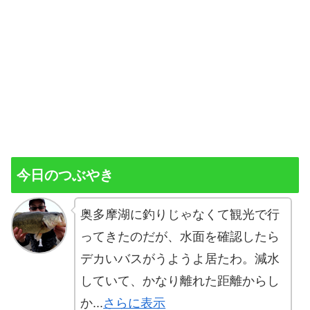
今日のつぶやき
奥多摩湖に釣りじゃなくて観光で行
ってきたのだが、水面を確認したら
デカいバスがうようよ居たわ。減水
していて、かなり離れた距離からし
か...
さらに表示