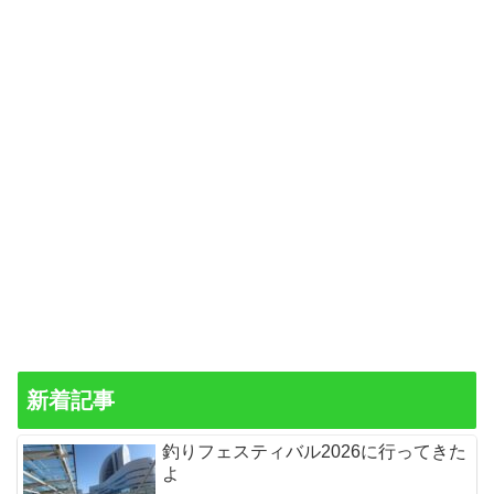
新着記事
釣りフェスティバル2026に行ってきた
よ