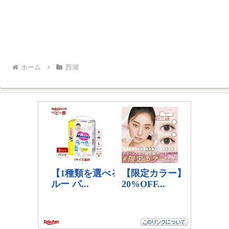
ホーム
西湖