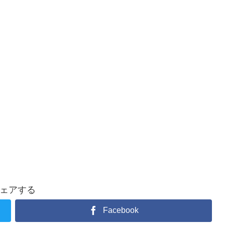
ェアする
Facebook