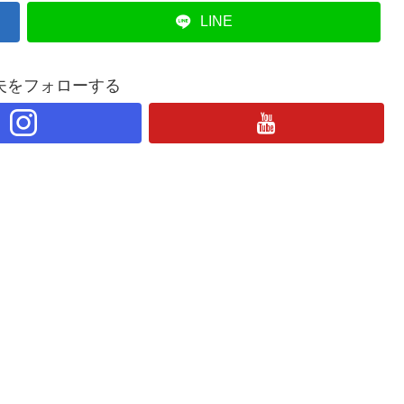
LINE
夫をフォローする