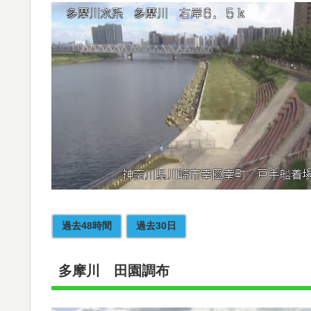
過去48時間
過去30日
多摩川 田園調布