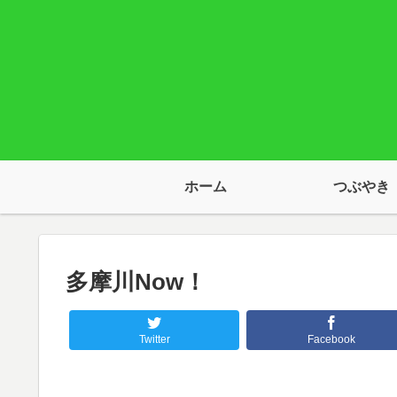
ホーム
つぶやき
多摩川Now！
Twitter
Facebook