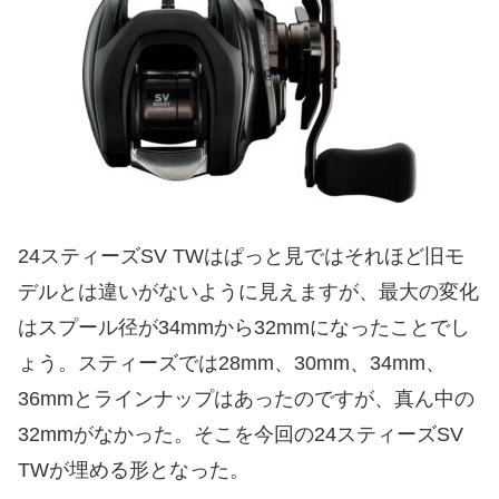
24スティーズSV TWはぱっと見ではそれほど旧モ
デルとは違いがないように見えますが、最大の変化
はスプール径が34mmから32mmになったことでし
ょう。スティーズでは28mm、30mm、34mm、
36mmとラインナップはあったのですが、真ん中の
32mmがなかった。そこを今回の24スティーズSV
TWが埋める形となった。