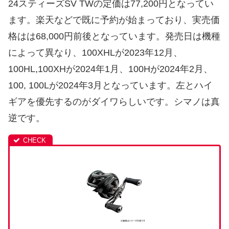
24スティーズSV TWの定価は77,200円となってい
ます。楽天などで既に予約が始まっており、実売価
格はは68,000円前後となっています。発売日は機種
によって異なり、100XHLが2023年12月、
100HL,100XHが2024年1月、100Hが2024年2月、
100, 100Lが2024年3月となっています。左とハイ
ギアを優先するのがダイワらしいです。シマノは真
逆です。