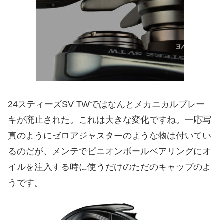
24スティーズSV TWではなんとメカニカルブレー
キが廃止された。これは大きな変化ですね。一応写
真のようにゼロアジャスターのような物は付いてい
るのだが、メンテでピニオンボールベアリングにオ
イルを注入する時に使うだけのただのキャップのよ
うです。