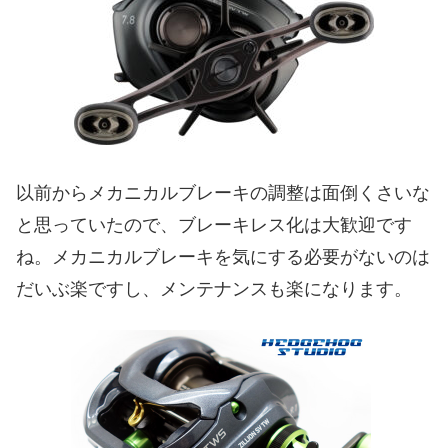
以前からメカニカルブレーキの調整は面倒くさいな
と思っていたので、ブレーキレス化は大歓迎です
ね。メカニカルブレーキを気にする必要がないのは
だいぶ楽ですし、メンテナンスも楽になります。