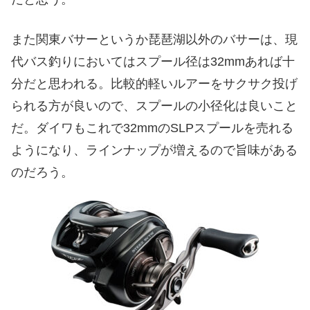
また関東バサーというか琵琶湖以外のバサーは、現
代バス釣りにおいてはスプール径は32mmあれば十
分だと思われる。比較的軽いルアーをサクサク投げ
られる方が良いので、スプールの小径化は良いこと
だ。ダイワもこれで32mmのSLPスプールを売れる
ようになり、ラインナップが増えるので旨味がある
のだろう。