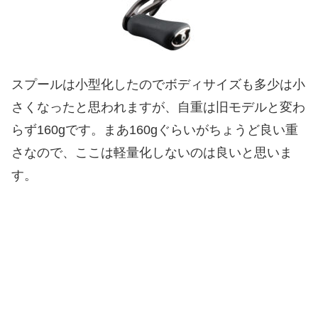
スプールは小型化したのでボディサイズも多少は小
さくなったと思われますが、自重は旧モデルと変わ
らず160gです。まあ160gぐらいがちょうど良い重
さなので、ここは軽量化しないのは良いと思いま
す。