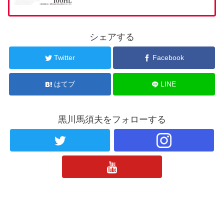
シェアする
Twitter
Facebook
はてブ
LINE
黒川馬須夫をフォローする