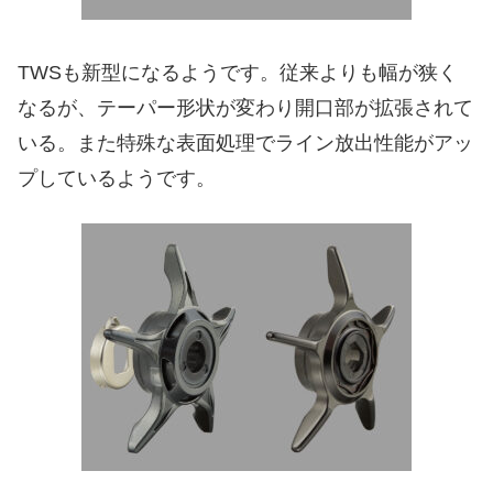
TWSも新型になるようです。従来よりも幅が狭く
なるが、テーパー形状が変わり開口部が拡張されて
いる。また特殊な表面処理でライン放出性能がアッ
プしているようです。