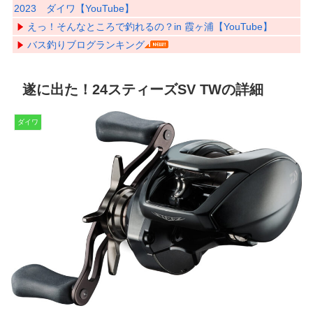
2023 ダイワ【YouTube】
えっ！そんなところで釣れるの？in 霞ヶ浦【YouTube】
バス釣りブログランキング
遂に出た！24スティーズSV TWの詳細
ダイワ