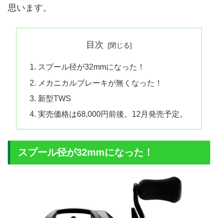
思います。
目次
スプール径が32mmになった！
メカニカルブレーキが無くなった！
新型TWS
実売価格は68,000円前後。12月発売予定。
スプール径が32mmになった！