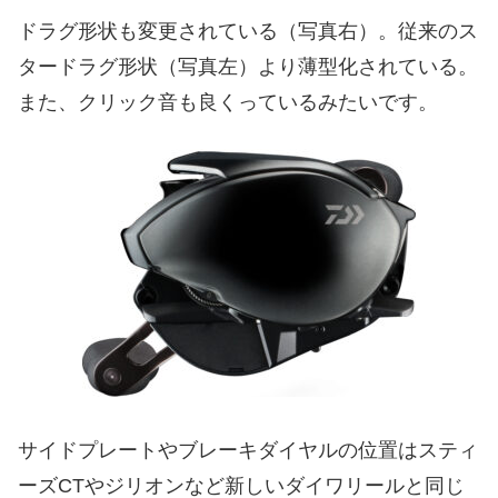
ドラグ形状も変更されている（写真右）。従来のス
タードラグ形状（写真左）より薄型化されている。
また、クリック音も良くっているみたいです。
サイドプレートやブレーキダイヤルの位置はスティ
ーズCTやジリオンなど新しいダイワリールと同じ