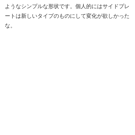
ようなシンプルな形状です。個人的にはサイドプレ
ートは新しいタイプのものにして変化が欲しかった
な。