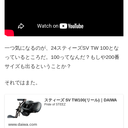
一つ気になるのが、24スティーズSV TW 100とな
っているところだ。100ってなんだ？もしや200番
サイズも出るということか？
それではまた。
スティーズ SV TW100(リール)｜DAIWA
Pride of STEEZ
www.daiwa.com