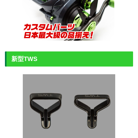
新型TWS