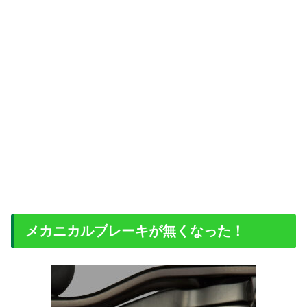
メカニカルブレーキが無くなった！