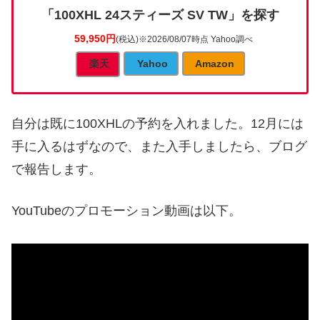
「100XHL 24スティーズ SV TW」を探す
59,950円
(税込)
※2026/08/07時点 Yahoo調べ
楽天
Yahoo
Amazon
自分は既に100XHLの予約を入れました。12月には
手に入るはずなので、また入手しましたら、ブログ
で報告します。
YouTubeのプロモーション動画は以下。