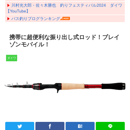
川村光大郎・佐々木勝也 釣りフェスティバル2024 ダイワ
【YouTube】
バス釣りブログランキング
携帯に超便利な振り出し式ロッド！ブレイ
ゾンモバイル！
ダイワ