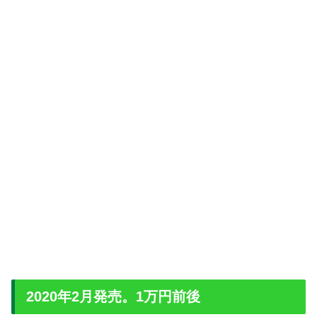
2020年2月発売。1万円前後