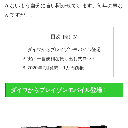
かないよう自分に言い聞かせています。毎年の事な
んですが、、。
目次
ダイワからブレイゾンモバイル登場！
実は一番便利な振り出し式ロッド
2020年2月発売。1万円前後
ダイワからブレイゾンモバイル登場！