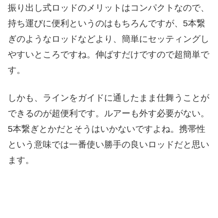
振り出し式ロッドのメリットはコンパクトなので、
持ち運びに便利というのはもちろんですが、5本繋
ぎのようなロッドなどより、簡単にセッティングし
やすいところですね。伸ばすだけですので超簡単で
す。
しかも、ラインをガイドに通したまま仕舞うことが
できるのが超便利です。ルアーも外す必要がない。
5本繋ぎとかだとそうはいかないですよね。携帯性
という意味では一番使い勝手の良いロッドだと思い
ます。