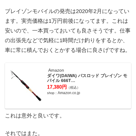
ブレイゾンモバイルの発売は2020年2月になってい
ます。実売価格は1万円前後になってます。これは
安いので、一本買っておいても良さそうです。仕事
の出張先などで気軽に1時間だけ釣りをするとか、
車に常に積んでおくとかする場合に良さげですね。
Amazon
ダイワ(DAIWA) バスロッド ブレイゾン モ
バイル 666T…
17,380円
（税込）
Amazon.co.jp
shop：
これは意外と良いです。
それではまた。