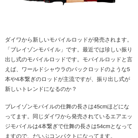
ダイワから新しいモバイルロッドが発売されます。
「ブレイゾンモバイル」です。最近では珍しい振り
出し式のモバイルロッドです。モバイルロッドと言
えば、ワールドシャウラのパックロッドのような5
本や4本繋ぎのロッドが主流ですが、振り出し式が
新しいトレンドになるのか？
ブレイゾンモバイルの仕舞の長さは45cmほどにな
ってます。同じダイワから発売されているエアエッ
ジモバイルは4本繋ぎで仕舞の長さは54cmとなって
ますので、だいぶコンパクトになってます。