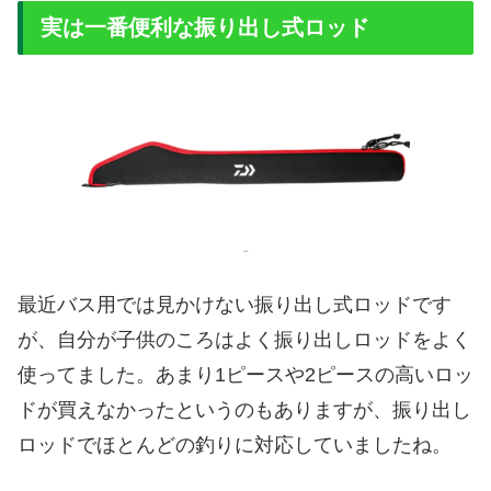
実は一番便利な振り出し式ロッド
最近バス用では見かけない振り出し式ロッドです
が、自分が子供のころはよく振り出しロッドをよく
使ってました。あまり1ピースや2ピースの高いロッ
ドが買えなかったというのもありますが、振り出し
ロッドでほとんどの釣りに対応していましたね。