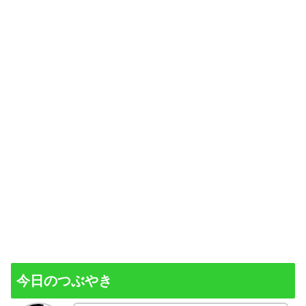
今日のつぶやき