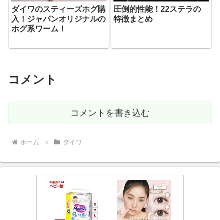
ダイワのスティーズホグ購
圧倒的性能！22ステラの
入！ジャパンオリジナルの
特徴まとめ
ホグ系ワーム！
コメント
コメントを書き込む
ホーム
ダイワ