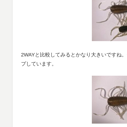
2WAYと比較してみるとかなり大きいですね
プしています。