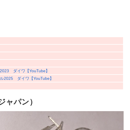
3 ダイワ【YouTube】
25 ダイワ【YouTube】
ドジャパン）