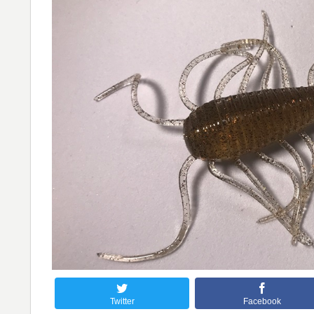
Twitter
Facebook