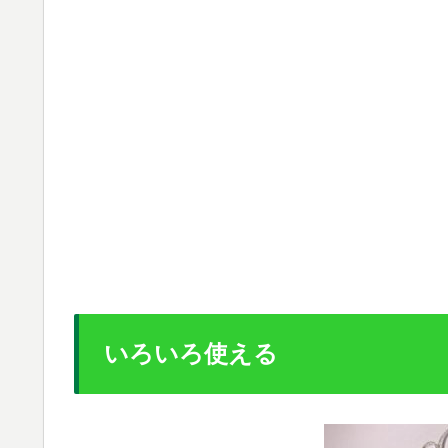
いろいろ使える