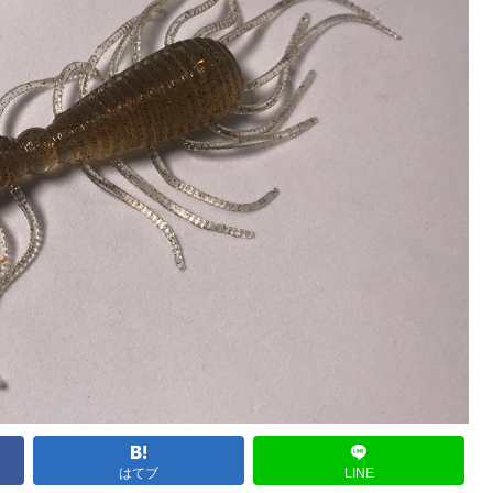
はてブ
LINE