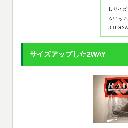
サイズ
いろい
BIG 
サイズアップした2WAY