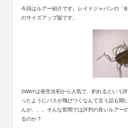
今回はルアー紹介です。レイドジャパンの「BI
のサイズアップ版です。
2WAYは発売当初から人気で、釣れるという
ったようにバスが飛びつくなんて言う話も聞
んが、、。そんな世間では評判の良いルアーのサ
るのか？