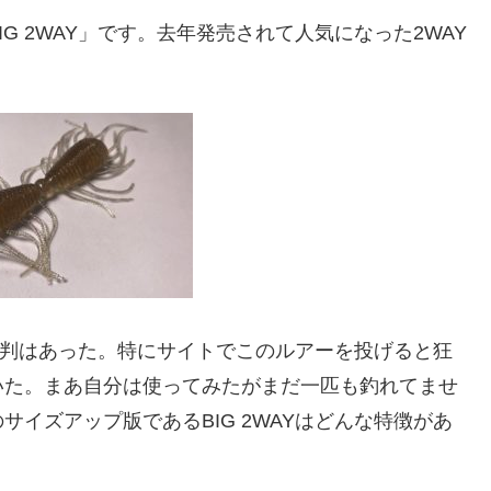
G 2WAY」です。去年発売されて人気になった2WAY
評判はあった。特にサイトでこのルアーを投げると狂
いた。まあ自分は使ってみたがまだ一匹も釣れてませ
イズアップ版であるBIG 2WAYはどんな特徴があ