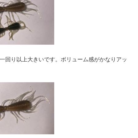
。一回り以上大きいです。ボリューム感がかなりアッ