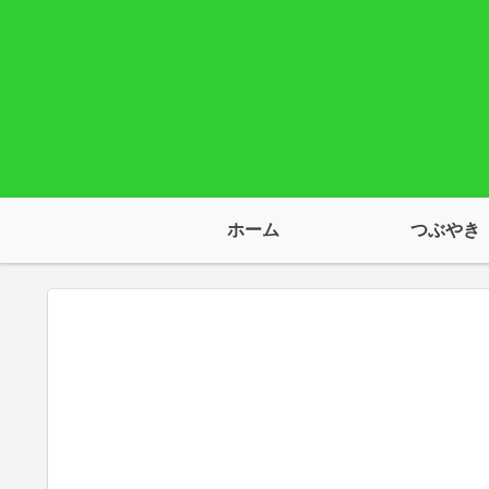
ホーム
つぶやき