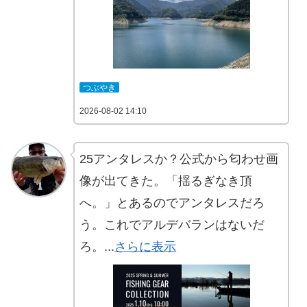
つぶやき
2026-08-02 14:10
25アンタレスか？公式から匂わせ画
像が出てきた。「揺るぎなき頂
へ。」とあるのでアンタレスだろ
う。これでアルデバランはないだ
ろ。...
さらに表示