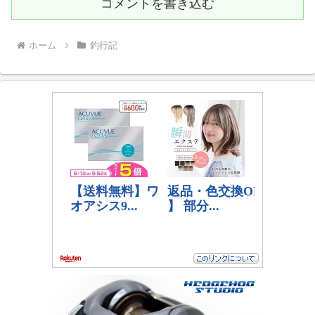
コメントを書き込む
ホーム
釣行記