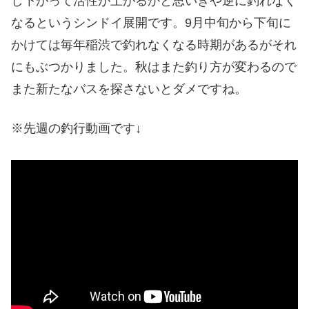
し下がって活性が上がるかと思いきや逆に釣れなく
なるというシンドイ展開です。9月中旬から下旬に
かけては毎年稲渋で釣れなくなる時期があるがそれ
にもぶつかりました。秋はまた釣り方が変わるので
また新たなバスを探さないとダメですね。
※先週の釣行動画です↓