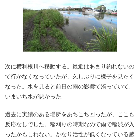
次に横利根川へ移動する。最近はあまり釣れないの
で行かなくなっていたが、久しぶりに様子を見たく
なった。水を見ると前日の雨の影響で濁っていて、
いまいち水が悪かった。
過去に実績のある場所をあちこち回ったが、ここも
反応なしでした。稲刈りの時期なので雨で稲渋が入
ったかもしれない。かなり活性が低くなっている感