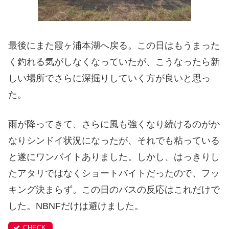
最後にまた霞ヶ浦本湖へ戻る。この日はもうまった
く釣れる気がしなくなっていたが、こうなったら新
しい場所でさらに深掘りしていく方が良いと思っ
た。
雨が降ってきて、さらに風も強くなり続けるのがか
なりシンドイ状況になったが、それでも粘っている
と遂にワンバイトありました。しかし、はっきりし
たアタリではなくショートバイトだったので、フッ
キング決まらず。この日のバスの反応はこれだけで
した。NBNFだけは避けました。