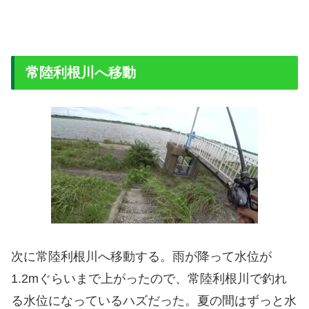
常陸利根川へ移動
次に常陸利根川へ移動する。雨が降って水位が
1.2mぐらいまで上がったので、常陸利根川で釣れ
る水位になっているハズだった。夏の間はずっと水