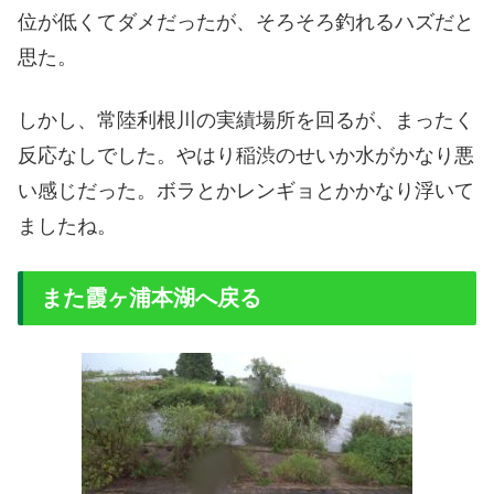
位が低くてダメだったが、そろそろ釣れるハズだと
思た。
しかし、常陸利根川の実績場所を回るが、まったく
反応なしでした。やはり稲渋のせいか水がかなり悪
い感じだった。ボラとかレンギョとかかなり浮いて
ましたね。
また霞ヶ浦本湖へ戻る