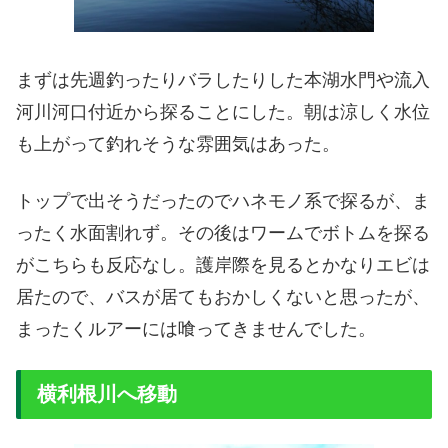
まずは先週釣ったりバラしたりした本湖水門や流入
河川河口付近から探ることにした。朝は涼しく水位
も上がって釣れそうな雰囲気はあった。
トップで出そうだったのでハネモノ系で探るが、ま
ったく水面割れず。その後はワームでボトムを探る
がこちらも反応なし。護岸際を見るとかなりエビは
居たので、バスが居てもおかしくないと思ったが、
まったくルアーには喰ってきませんでした。
横利根川へ移動