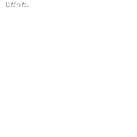
じだった。