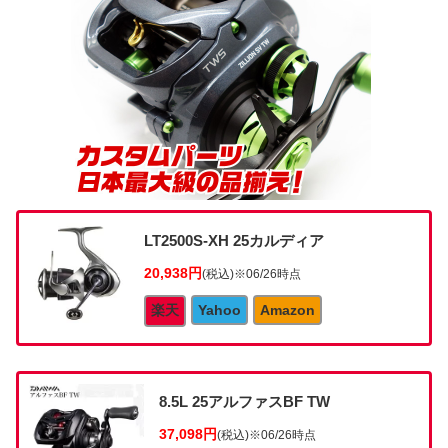
LT2500S-XH 25カルディア
20,938円
(税込)
※06/26時点
楽天
Yahoo
Amazon
8.5L 25アルファスBF TW
37,098円
(税込)
※06/26時点