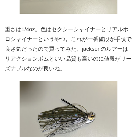
重さは1/4oz。色はセクシーシャイナーとリアルホ
ロシャイナーというやつ。これが一番値段が手頃で
良さ気だったので買ってみた。jacksonのルアーは
リアクションボムといい品質も高いのに値段がリー
ズナブルなのが良いね。