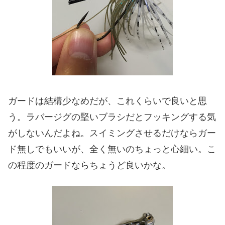
ガードは結構少なめだが、これくらいで良いと思
う。ラバージグの堅いブラシだとフッキングする気
がしないんだよね。スイミングさせるだけならガー
ド無しでもいいが、全く無いのちょっと心細い。こ
の程度のガードならちょうど良いかな。