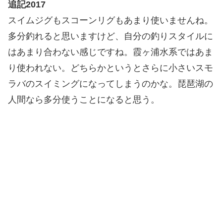
追記2017
スイムジグもスコーンリグもあまり使いませんね。
多分釣れると思いますけど、自分の釣りスタイルに
はあまり合わない感じですね。霞ヶ浦水系ではあま
り使われない。どちらかというとさらに小さいスモ
ラバのスイミングになってしまうのかな。琵琶湖の
人間なら多分使うことになると思う。