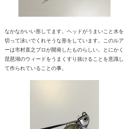
なかなかいい形してます。ヘッドがうまいこと水を
切って泳いでくれそうな形をしています。このルア
ーは市村直之プロが開発したものらしい。とにかく
琵琶湖のウィードをうまくすり抜けることを意識し
て作られていることの事。