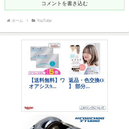
コメントを書き込む
ホーム
YouTube