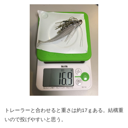
トレーラーと合わせると重さは約17ｇある。結構重
いので投げやすいと思う。