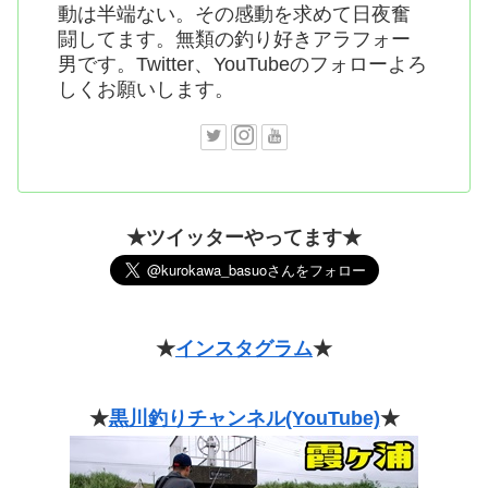
動は半端ない。その感動を求めて日夜奮
闘してます。無類の釣り好きアラフォー
男です。Twitter、YouTubeのフォローよろ
しくお願いします。
★ツイッターやってます★
★
インスタグラム
★
★
黒川釣りチャンネル(YouTube)
★