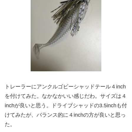
トレーラーにアンクルゴビーシャッドテール４inch
を付けてみた。なかなかいい感じだわ。サイズは４
inchが良いと思う。ドライブシャッドの3.5inchも付
けてみたが、バランス的に４inchの方が良いと思っ
た。