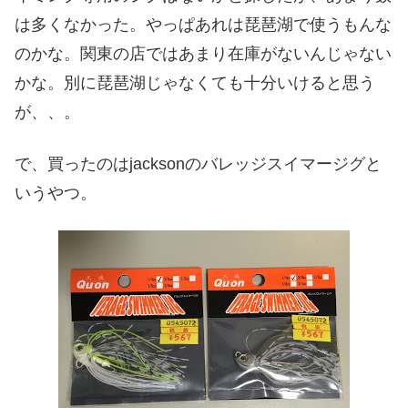
は多くなかった。やっぱあれは琵琶湖で使うもんな
のかな。関東の店ではあまり在庫がないんじゃない
かな。別に琵琶湖じゃなくても十分いけると思う
が、、。
で、買ったのはjacksonのバレッジスイマージグと
いうやつ。