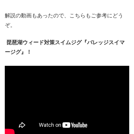
解説の動画もあったので、こちらもご参考にどう
ぞ。
琵琶湖ウィード対策スイムジグ『バレッジスイマ
ージグ』！