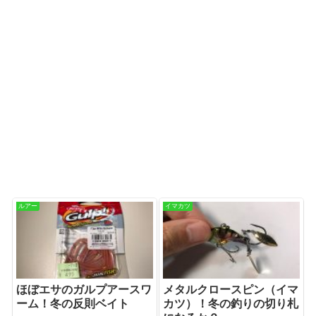
ルアー
イマカツ
ほぼエサのガルプアースワ
メタルクロースピン（イマ
ーム！冬の反則ベイト
カツ）！冬の釣りの切り札