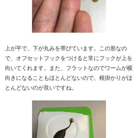
上が平で、下が丸みを帯びています。この形なの
で、オフセットフックをつけると常にフックが上を
向いてくれます。また、フラットなのでワームが横
向きになることもほとんどないので、根掛かりがほ
とんどないのが良いですね。