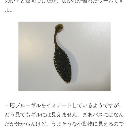
のか？と疑問でしたが、なかなか優れたワームです
よ。
一応ブルーギルをイミテートしているようですが、
どう見てもギルには見えません。まあバスにはなん
だか分からんけど、うまそうな小動物に見えるので