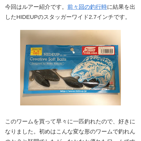
今回はルアー紹介です。
前々回の釣行時
に結果を出
したHIDEUPのスタッガーワイド2.7インチです。
このワームを買って早々に一匹釣れたので、好きに
なりました。初めはこんな変な形のワームで釣れん