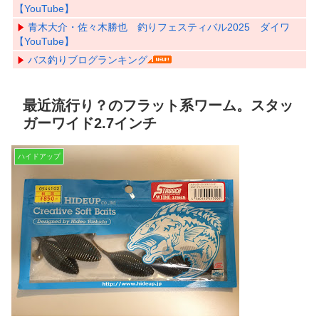
【YouTube】
青木大介・佐々木勝也 釣りフェスティバル2025 ダイワ
【YouTube】
バス釣りブログランキング
最近流行り？のフラット系ワーム。スタッ
ガーワイド2.7インチ
ハイドアップ