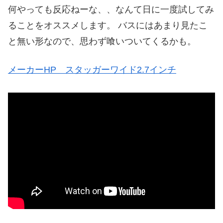
何やっても反応ねーな、、なんて日に一度試してみ
ることをオススメします。 バスにはあまり見たこ
と無い形なので、思わず喰いついてくるかも。
メーカーHP スタッガーワイド2.7インチ