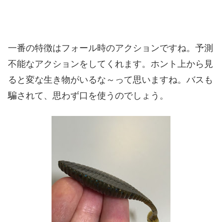
一番の特徴はフォール時のアクションですね。予測
不能なアクションをしてくれます。ホント上から見
ると変な生き物がいるな～って思いますね。バスも
騙されて、思わず口を使うのでしょう。