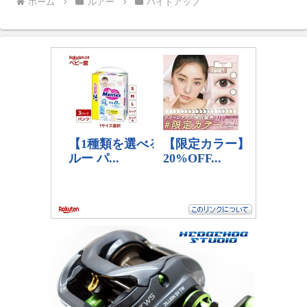
ホーム
ルアー
ハイドアップ