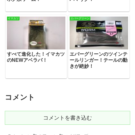
イマカツ
エバーグリーン
すべて進化した！イマカツ
エバーグリーンのツインテ
のNEWアベラバ！
ールリンガー！テールの動
きが絶妙！
コメント
コメントを書き込む