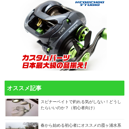
オススメ記事
スピナーベイトで釣れる気がしない！どうし
たらいいのか？（初心者向け）
春から始める初心者にオススメの霞ヶ浦水系