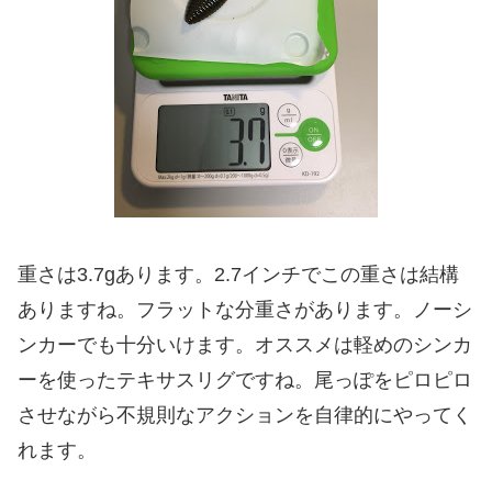
重さは3.7gあります。2.7インチでこの重さは結構
ありますね。フラットな分重さがあります。ノーシ
ンカーでも十分いけます。オススメは軽めのシンカ
ーを使ったテキサスリグですね。尾っぽをピロピロ
させながら不規則なアクションを自律的にやってく
れます。