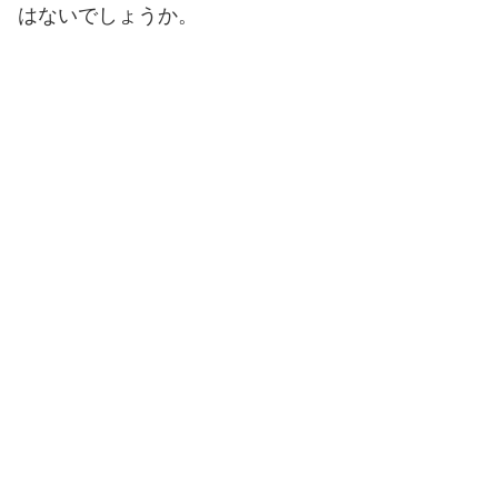
はないでしょうか。