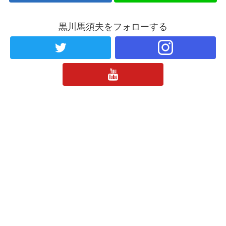
黒川馬須夫をフォローする