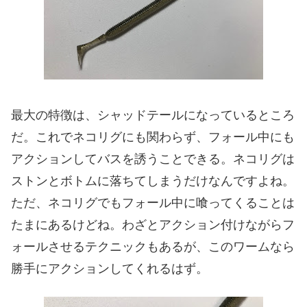
最大の特徴は、シャッドテールになっているところ
だ。これでネコリグにも関わらず、フォール中にも
アクションしてバスを誘うことできる。ネコリグは
ストンとボトムに落ちてしまうだけなんですよね。
ただ、ネコリグでもフォール中に喰ってくることは
たまにあるけどね。わざとアクション付けながらフ
ォールさせるテクニックもあるが、このワームなら
勝手にアクションしてくれるはず。