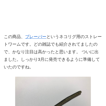
この商品、
ブレーバー
というネコリグ用のストレー
トワームです。どの雑誌でも紹介されてましたの
で、かなり注目は高かったと思います。 ついに出
ました。しっかり3月に発売できるように準備して
いたのですね。