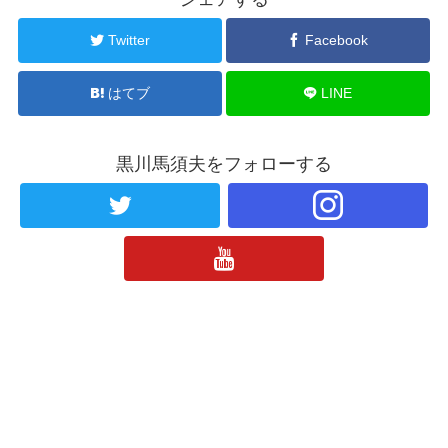
Twitter
Facebook
はてブ
LINE
黒川馬須夫をフォローする