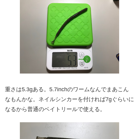
重さは5.3gある。5.7inchのワームなんでまあこん
なもんかな。ネイルシンカーを付ければ7gぐらいに
なるから普通のベイトリールで使える。