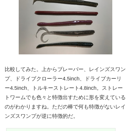
比較してみた。上からブレーバー、レインズスワン
プ、ドライブクローラー4.5inch、ドライブカーリ
ー4.5inch、トルキーストレート4.8inch。ストレー
トワームでも色々と特徴出すために形を変えている
のがわかりますね。ただの棒で何も特徴がないレイ
ンズスワンプが逆に特徴的だ。