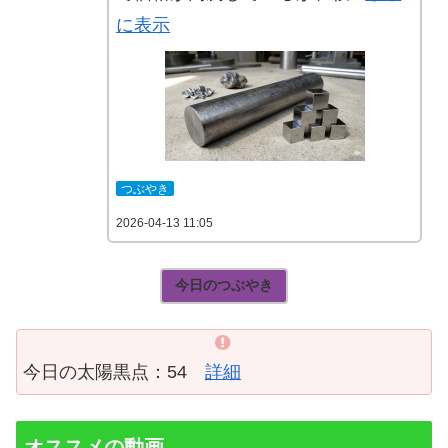
に表示
つぶやき
2026-04-13 11:05
今日のつぶやき
今日の太陽黒点：54
詳細
オススメの動画