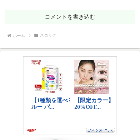
コメントを書き込む
ホーム
ネコリグ