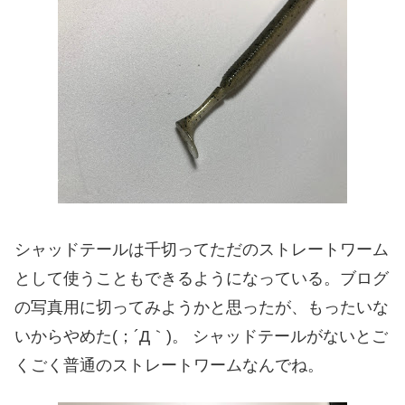
シャッドテールは千切ってただのストレートワーム
として使うこともできるようになっている。ブログ
の写真用に切ってみようかと思ったが、もったいな
いからやめた(；´Д｀)。 シャッドテールがないとご
くごく普通のストレートワームなんでね。