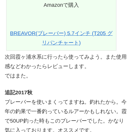
Amazonで購入
BREAVOR(ブレーバー) 5.7インチ (T205 グ
リパンチャート)
次回霞ヶ浦水系に行ったら使ってみよう。また使用
感などわかったらレビューします。
ではまた。
追記2017秋
ブレーバーを使いまくってますね。釣れたから。今
年の釣果で一番釣っているルアーかもしれない。霞
で50UP釣った時もこのブレーバーでした。かなり
気に入っております。オススメです。