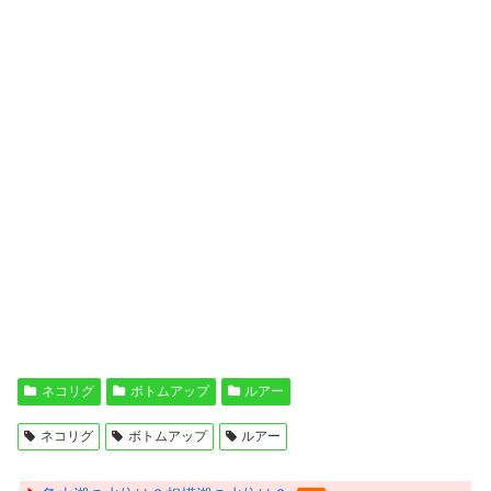
ネコリグ
ボトムアップ
ルアー
ネコリグ
ボトムアップ
ルアー