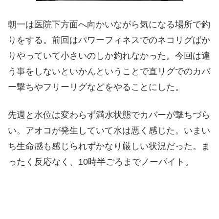
朝一は医院下方面へ向かいながら気になる場所で釣
りをする。前回はパワーフィネスでのネコリグばか
りやっていて小さいのしか釣れなかった。今回は違
う事をしないといかんということで直リグでのカバ
ー撃ちやフリーリグなどをやることにした。
先週と水位は変わらず満水状態でカバーが撃ちづら
い。アオコが発生していて水は悪く感じた。いまい
ち生命感も感じられずかなり厳しい状況だった。ま
ったく反応なく、10時半ごろまでノーバイト。