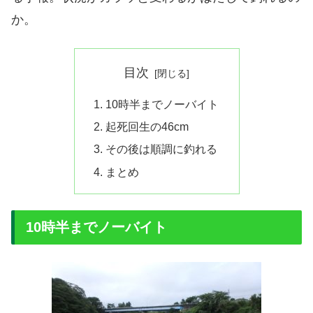
か。
目次
10時半までノーバイト
起死回生の46cm
その後は順調に釣れる
まとめ
10時半までノーバイト