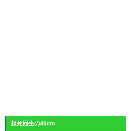
起死回生の46cm