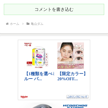
コメントを書き込む
ホーム
亀山ダム