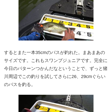
するとまた一本35cmのバスが釣れた。まあまあの
サイズです。これもスワンプジュニアです。完全に
今日のパターンつかんだなということで、ずっと猪
川周辺でこの釣りを試してさらに26、29cmぐらい
のバスを釣る。