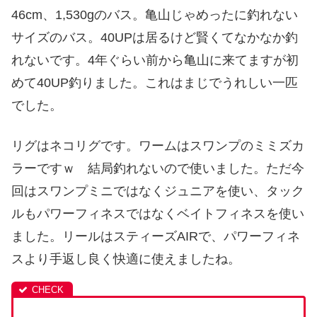
46cm、1,530gのバス。亀山じゃめったに釣れない
サイズのバス。40UPは居るけど賢くてなかなか釣
れないです。4年ぐらい前から亀山に来てますが初
めて40UP釣りました。これはまじでうれしい一匹
でした。
リグはネコリグです。ワームはスワンプのミミズカ
ラーですｗ 結局釣れないので使いました。ただ今
回はスワンプミニではなくジュニアを使い、タック
ルもパワーフィネスではなくベイトフィネスを使い
ました。リールはスティーズAIRで、パワーフィネ
スより手返し良く快適に使えましたね。