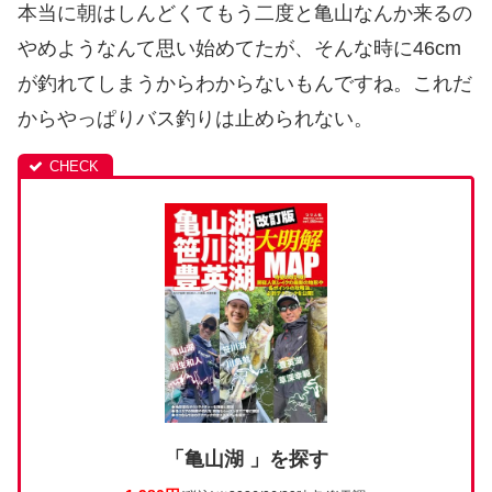
本当に朝はしんどくてもう二度と亀山なんか来るの
やめようなんて思い始めてたが、そんな時に46cm
が釣れてしまうからわからないもんですね。これだ
からやっぱりバス釣りは止められない。
「亀山湖 」を探す