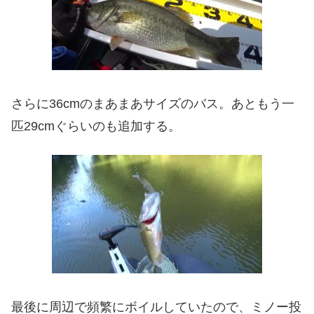
さらに36cmのまあまあサイズのバス。あともう一
匹29cmぐらいのも追加する。
最後に周辺で頻繁にボイルしていたので、ミノー投