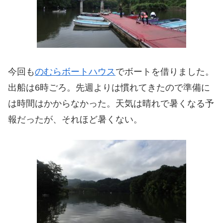
今回も
のむらボートハウス
でボートを借りました。
出船は6時ごろ。先週よりは慣れてきたので準備に
は時間はかからなかった。天気は晴れで暑くなる予
報だったが、それほど暑くない。