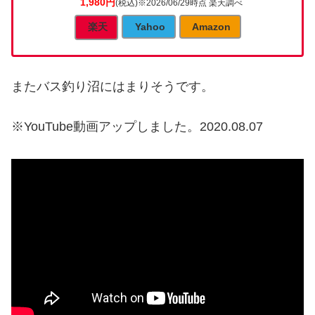
1,980円
(税込)
※2026/06/29時点 楽天調べ
楽天
Yahoo
Amazon
またバス釣り沼にはまりそうです。
※YouTube動画アップしました。2020.08.07