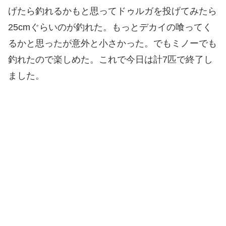
げたら釣れるかもと思ってドゥルガを投げてみたら
25cmぐらいのが釣れた。もっとデカイの喰ってく
るかと思ったが意外と小さかった。でもミノーでも
釣れたので楽しめた。これで今日は計7匹で終了し
ました。