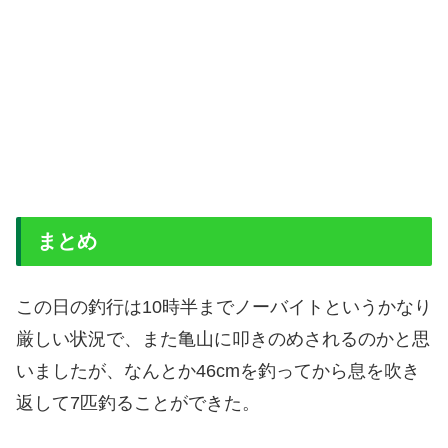
まとめ
この日の釣行は10時半までノーバイトというかなり
厳しい状況で、また亀山に叩きのめされるのかと思
いましたが、なんとか46cmを釣ってから息を吹き
返して7匹釣ることができた。