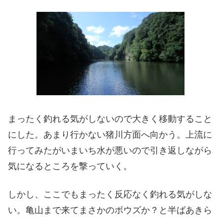
まったく釣れる気がしないので大きく移動すること
にした。あまり行かない猪川方面へ向かう。上流に
行ってみたがいまいち水が悪いので引き返しながら
気になるところを撃っていく。
しかし、ここでもまったく反応なく釣れる気がしな
い。亀山まで来てまさかのボウズか？と半ばあきら