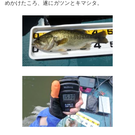
めかけたころ、遂にガツンとキマシタ。