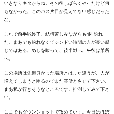
いきなりキタからね。その後しばらくやったけど何
もなかった。このバス片目が見えてない感じだった
な。
これで前半戦終了。結構苦しみながらも4匹釣れ
た。まあでも釣れなくてシンドい時間の方が長い感
じではある。めしを喰って、後半戦へ。午後は某所
へ。
この場所は先週良かった場所とはまた違うが、人が
増えてしまうと困るのでまた某所とさせて下さい。
まあ私が行きそうなところです。推測してみて下さ
い。
ここでもダウンショットで攻めていく。今日はほぼ