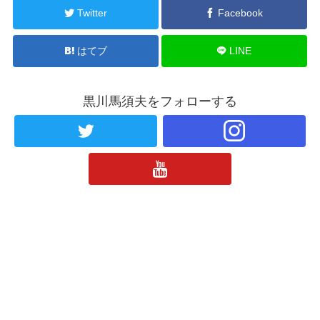
Twitter
Facebook
はてブ
LINE
黒川馬須夫をフォローする