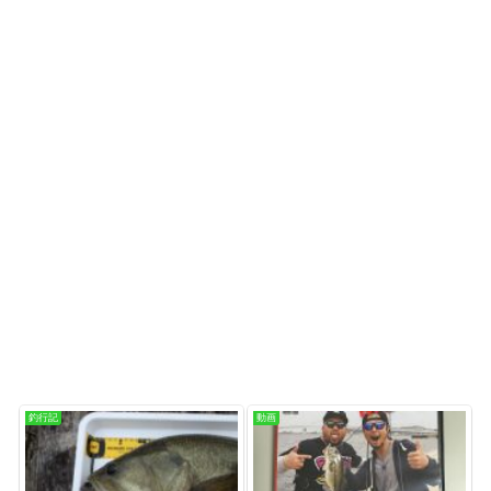
釣行記
動画