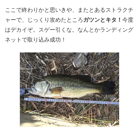
ここで終わりかと思いきや、またとあるストラクチ
ャーで、じっくり攻めたところ
ガツンとキタ！
今度
はデカイぞ。スゲー引くな。なんとかランディング
ネットで取り込み成功！