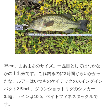
35cm。まあまあのサイズ。一匹目としてはなかな
かの上出来です。これ釣るのに2時間ぐらいかかっ
たな。ルアーはいつものケイテックのスイングイン
パクト2.5inch。ダウンショットリグのシンカー
3.5g。ラインは10lb。ベイトフィネスタックルで
す。