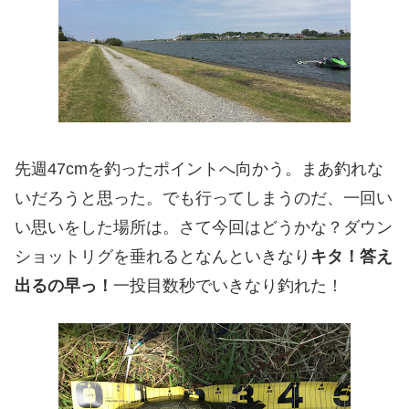
先週47cmを釣ったポイントへ向かう。まあ釣れな
いだろうと思った。でも行ってしまうのだ、一回い
い思いをした場所は。さて今回はどうかな？ダウン
ショットリグを垂れるとなんといきなり
キタ！答え
出るの早っ！
一投目数秒でいきなり釣れた！