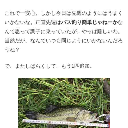
これで一安心。しかし今日は先週のようにはうまく
いかないな。正直先週は
バス釣り簡単じゃねーか
な
んて思って調子に乗っていたが、やっぱ難しいわ。
当然だが。なんでいつも同じようにいかないんだろ
うね？
で、またしばらくして、もう1匹追加。