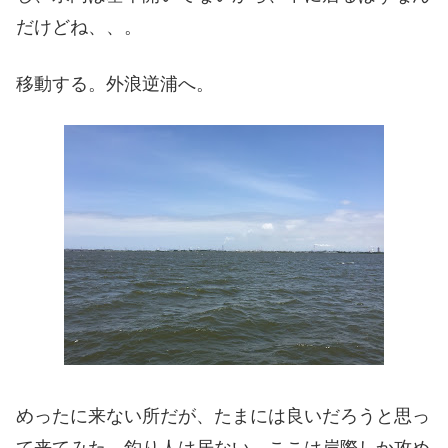
だけどね、、。
移動する。外浪逆浦へ。
めったに来ない所だが、たまには良いだろうと思っ