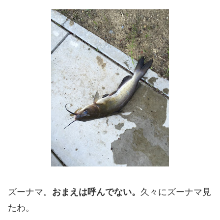
ズーナマ。
おまえは呼んでない。
久々にズーナマ見
たわ。