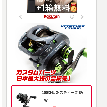
100XHL 24スティーズ SV
TW