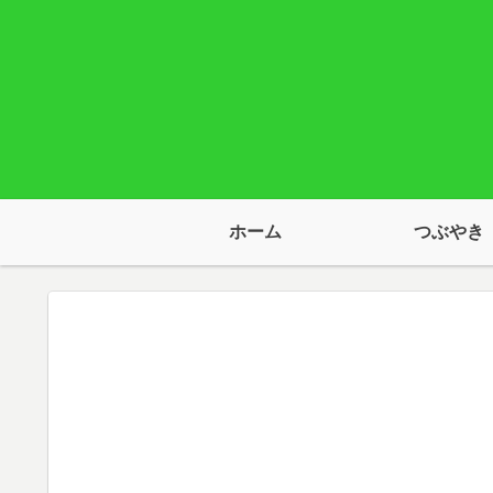
ホーム
つぶやき