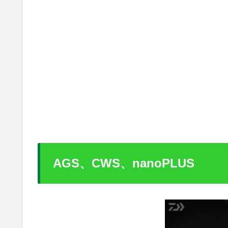
AGS、CWS、nanoPLUS