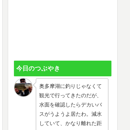
今日のつぶやき
奥多摩湖に釣りじゃなくて
観光で行ってきたのだが、
水面を確認したらデカいバ
スがうようよ居たわ。減水
していて、かなり離れた距