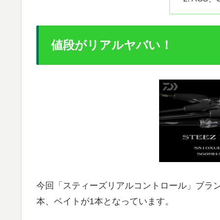
値段がリアルヤバい！
今回「スティーズリアルコントロール」ブラ
本、ベイトが1本となっています。