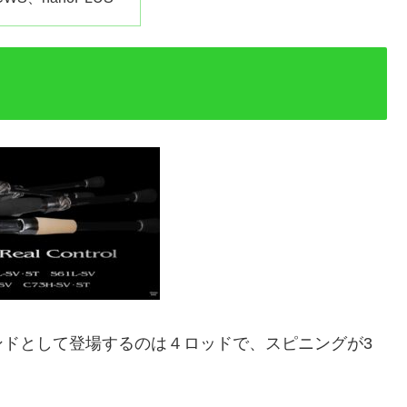
ンドとして登場するのは４ロッドで、スピニングが3