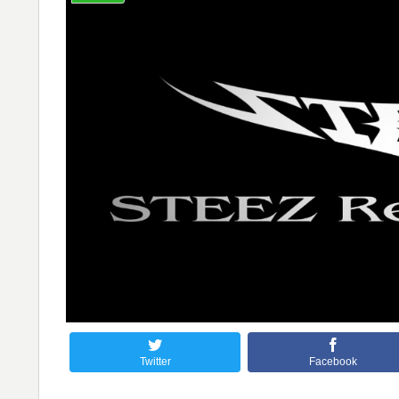
Twitter
Facebook