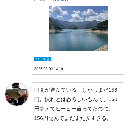
つぶやき
2026-08-02 14:10
円高が進んでいる。しかしまだ156
円。慣れとは恐ろしいもんで、150
円超えてヒーヒー言ってたのに、
156円なんてまだまだ安すぎる。