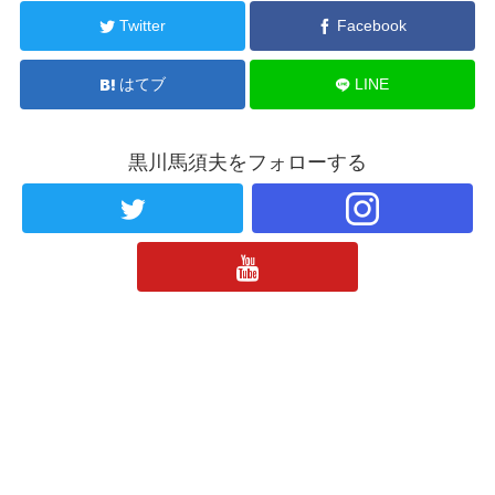
Twitter
Facebook
はてブ
LINE
黒川馬須夫をフォローする