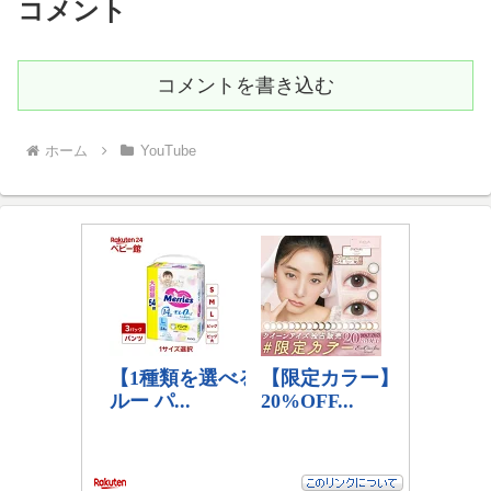
コメント
コメントを書き込む
ホーム
YouTube