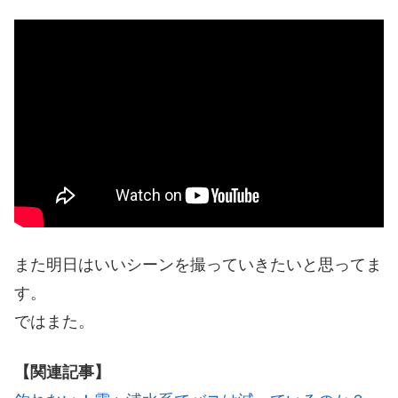
また明日はいいシーンを撮っていきたいと思ってま
す。
ではまた。
【関連記事】