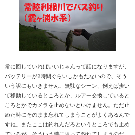
常に回していればいいじゃんって話になりますが、
バッテリーが2時間ぐらいしかもたないので、そう
いう訳にもいきません。無駄なシーン、例えば歩い
て移動しているところとか、ルアー交換していると
ころとかでカメラを止めないといけません。ただ止
めた時にそのまま忘れてしまうことがよくあるんで
すね。またここは釣れんだろというところでも止め
ているが、そういう時に限って釣れてしまうのだ。