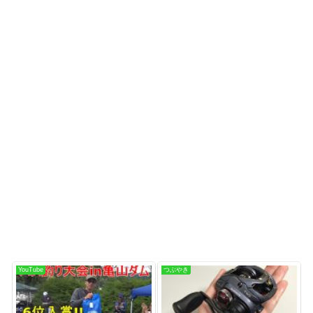
YouTube
つぶやき