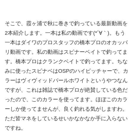
そこで、霞ヶ浦で秋に巻きで釣っている最新動画を
2本紹介します。一本は私の動画です(*´∀｀)。もう
一本はダイワのプロスタッフの橋本プロのオカッパ
リ動画です。私の動画はスピナーベイトで釣ってま
す。橋本プロはクランクベイトで釣ってます。ちな
みに使ったスピナベはOSPのハイピッチャーで、カ
ラーはヴィヴィッドパールホワイトというやつなん
ですが、これは雑誌で橋本プロが絶賛している色だ
ったので、このカラーを使ってます。ほぼこのカラ
ーしか使ってませんが、良く釣れる気がしますわ。
ただ皆マネをしているせいかなかなか手に入らない
ですね。