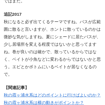
ではまた。
追記2017
秋になると必ず出てくるテーマですね。バスが広範
囲に散ると言いますが、ホントに散っているのかは
微妙な気がしますね。夏にシェードに居たバスが、
少し居場所を変える程度ではないかと思ってます
ね。巻が良いのは確かで、散っているからではな
く、ベイトが小魚などに変わるからではないかと思
う。エビとかボトムにいるベイトが居なくなるの
で。
【関連記事】
秋の霞ヶ浦水系はどのポイントに行けばよいのか？
秋の霞ヶ浦水系は横の動きがポイントか？