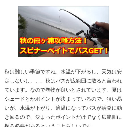
秋は難しい季節ですね。水温が下がるし、天気は安
定しないし、、。秋はバスが広範囲に散ると言われ
ています。なので巻物が良いとされています。夏は
シェードとかポイントが決まっているので、狙い易
いが、水温が下がり、適温になってバスが活発に動
き回るので、決まったポイントだけでなく広範囲に
探る必要があるということらしいです。