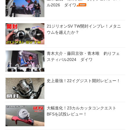
ル2026 ダイワ
21ジリオンSV TW開封インプレ！メタニ
ウムを越えたか？
青木大介・藤田京弥・青木唯 釣りフェ
スティバル2024 ダイワ
史上最強！22イグジスト開封レビュー！
大幅進化！23カルカッタコンクエスト
BFSを試投レビュー！