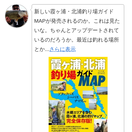
新しい霞ヶ浦・北浦釣り場ガイド
MAPが発売されるのか。これは見た
いな。ちゃんとアップデートされて
いるのだろうか。最近は釣れる場所
とか...
さらに表示