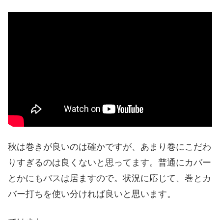
秋は巻きが良いのは確かですが、あまり巻にこだわ
りすぎるのは良くないと思ってます。普通にカバー
とかにもバスは居ますので。状況に応じて、巻とカ
バー打ちを使い分ければ良いと思います。