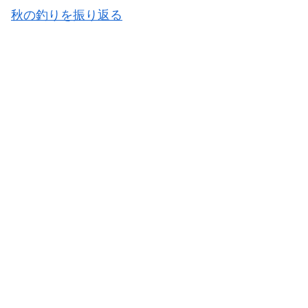
秋の釣りを振り返る