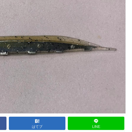
はてブ
LINE