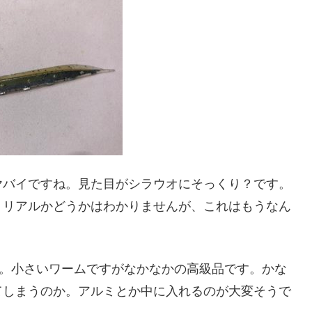
ヤバイですね。見た目がシラウオにそっくり？です。
、リアルかどうかはわかりませんが、これはもうなん
す。小さいワームですがなかなかの高級品です。かな
てしまうのか。アルミとか中に入れるのが大変そうで