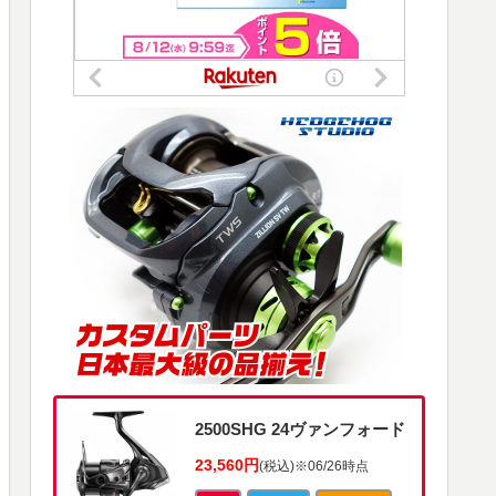
2500SHG 24ヴァンフォード
23,560円
(税込)
※06/26時点