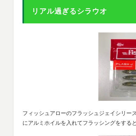
リアル過ぎるシラウオ
フィッシュアローのフラッシュジェイシリー
にアルミホイルを入れてフラッシングをする