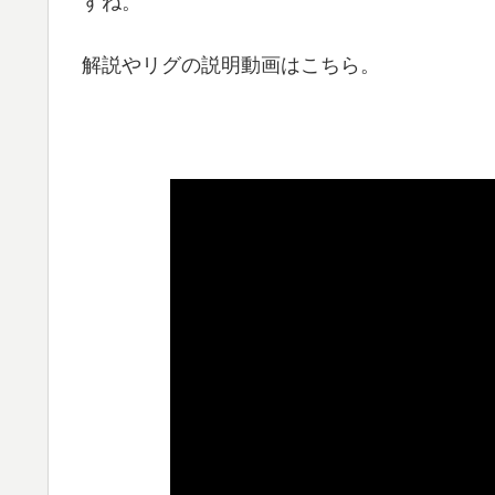
すね。
解説やリグの説明動画はこちら。