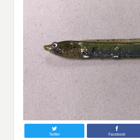
Twitter
Facebook