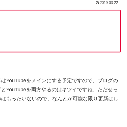
2019.03.22
YouTubeをメインにする予定ですので、ブログの
YouTubeを両方やるのはキツイですね。ただせっ
のはもったいないので、なんとか可能な限り更新はし