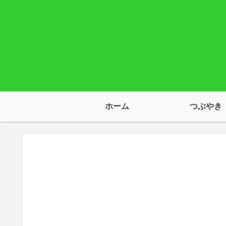
ホーム
つぶやき