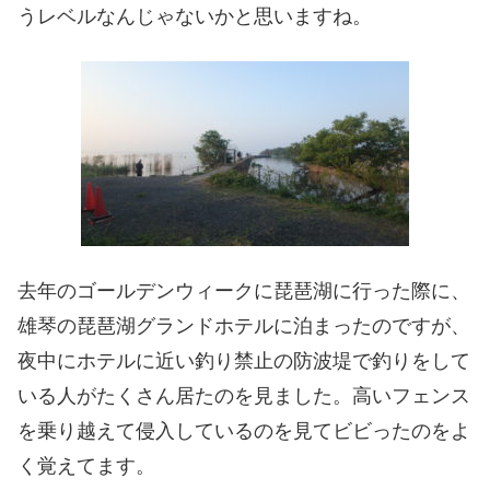
うレベルなんじゃないかと思いますね。
去年のゴールデンウィークに琵琶湖に行った際に、
雄琴の琵琶湖グランドホテルに泊まったのですが、
夜中にホテルに近い釣り禁止の防波堤で釣りをして
いる人がたくさん居たのを見ました。高いフェンス
を乗り越えて侵入しているのを見てビビったのをよ
く覚えてます。