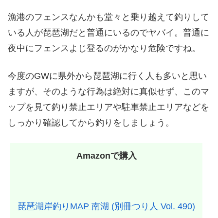
漁港のフェンスなんかも堂々と乗り越えて釣りして
いる人が琵琶湖だと普通にいるのでヤバイ。普通に
夜中にフェンスよじ登るのがかなり危険ですね。
今度のGWに県外から琵琶湖に行く人も多いと思い
ますが、そのような行為は絶対に真似せず、このマ
ップを見て釣り禁止エリアや駐車禁止エリアなどを
しっかり確認してから釣りをしましょう。
Amazonで購入
琵琶湖岸釣りMAP 南湖 (別冊つり人 Vol. 490)