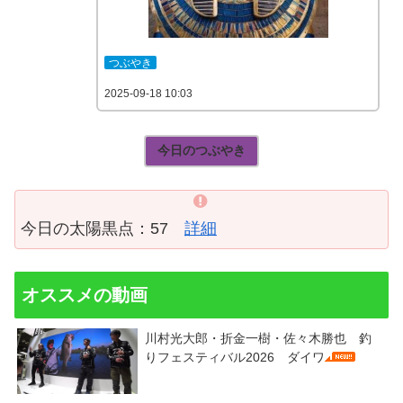
つぶやき
2025-09-18 10:03
今日のつぶやき
今日の太陽黒点：57
詳細
オススメの動画
川村光大郎・折金一樹・佐々木勝也 釣
りフェスティバル2026 ダイワ