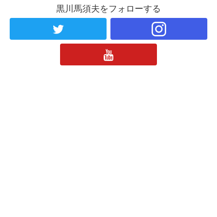
黒川馬須夫をフォローする