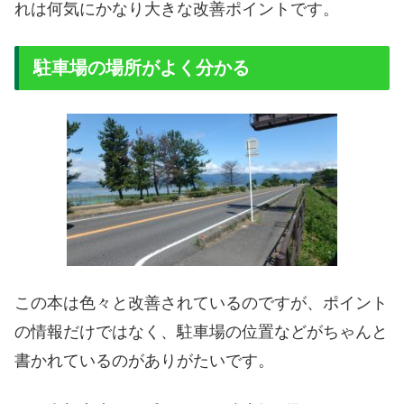
れは何気にかなり大きな改善ポイントです。
駐車場の場所がよく分かる
この本は色々と改善されているのですが、ポイント
の情報だけではなく、駐車場の位置などがちゃんと
書かれているのがありがたいです。