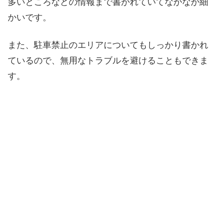
多いところなどの情報まで書かれていてなかなか細
かいです。
また、駐車禁止のエリアについてもしっかり書かれ
ているので、無用なトラブルを避けることもできま
す。