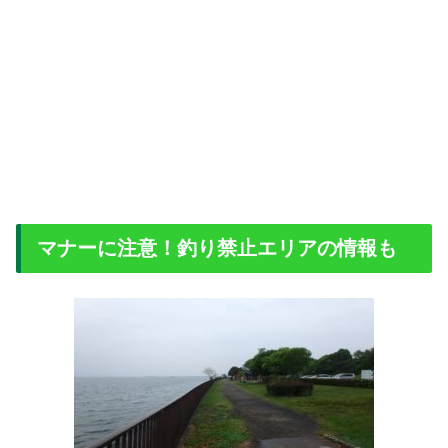
マナーに注意！釣り禁止エリアの情報も