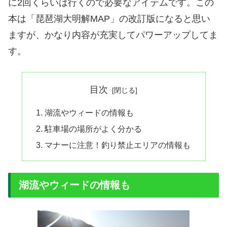
に2回くらいは行くので必要なアイテムです。この
本は「琵琶湖大明解MAP」の改訂版になると思い
ますが、かなり内容が充実してパワーアップしてま
す。
目次
湖流やウィードの情報も
駐車場の場所がよく分かる
マナーに注意！釣り禁止エリアの情報も
湖流やウィードの情報も