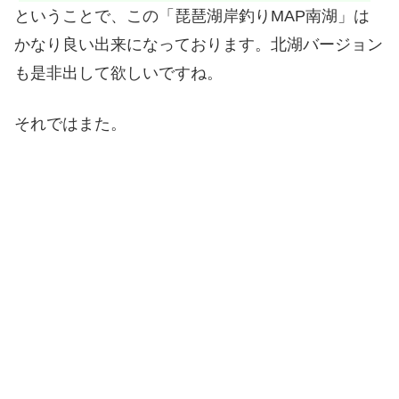
ということで、この「琵琶湖岸釣りMAP南湖」は
かなり良い出来になっております。北湖バージョン
も是非出して欲しいですね。
それではまた。