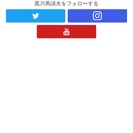
黒川馬須夫をフォローする