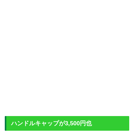
ハンドルキャップが3,500円也