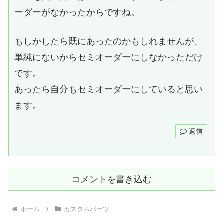
ーダーがなかったからですね。
もしかしたら既にあったのかもしれませんが、
単純にないからセミオーダーにしなかっただけ
です。
あったら自分もセミオーダーにしていると思い
ます。
返信
コメントを書き込む
ホーム
カスタムパーツ