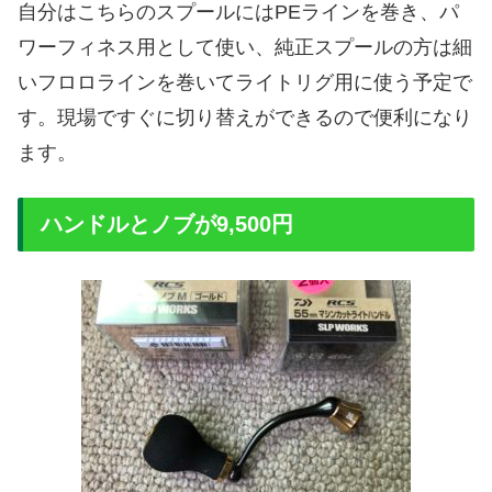
自分はこちらのスプールにはPEラインを巻き、パ
ワーフィネス用として使い、純正スプールの方は細
いフロロラインを巻いてライトリグ用に使う予定で
す。現場ですぐに切り替えができるので便利になり
ます。
ハンドルとノブが9,500円