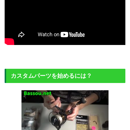
カスタムパーツを始めるには？