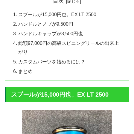
目次
スプールが15,000円也。EX LT 2500
ハンドルとノブが9,500円
ハンドルキャップが3,500円也
総額97,000円の高級スピニングリールの出来上
がり
カスタムパーツを始めるには？
まとめ
スプールが15,000円也。EX LT 2500