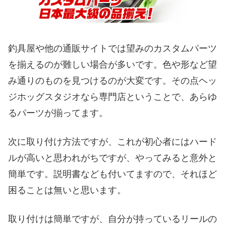
釣具屋や他の通販サイトでは望みのカスタムパーツ
を揃えるのが難しい場合が多いです。色や形など望
み通りのものを見つけるのが大変です。その点ヘッ
ジホッグスタジオなら専門店ということで、あらゆ
るパーツが揃ってます。
次に取り付け方法ですが、これが初心者にはハード
ルが高いと思われがちですが、やってみると意外と
簡単です。説明書なども付いてますので、それほど
困ることは無いと思います。
取り付けは簡単ですが、自分が持っているリールの