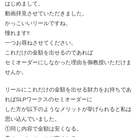
はじめまして。
動画拝見させていただきました。
かっこいいリールですね。
憧れます‼︎
一つお尋ねさせてください。
これだけの金額を出せるのであれば
セミオーダーにしなかった理由を御教授いただけま
せんか。
リールにこれだけの金額を出せる財力をお持ちであ
ればSLPワークスのセミオーダーに
した方が以下のようなメリットが挙げられると私は
思い込んでいました。
①同じ内容で金額は安くなる。