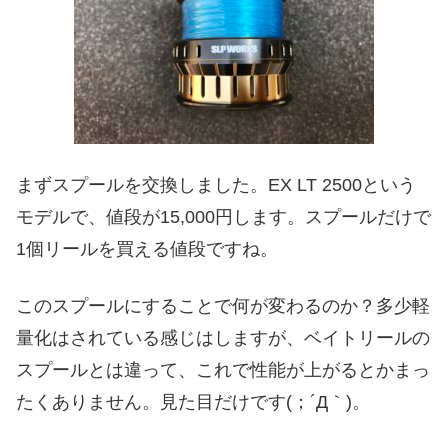
まずスプールを交換しました。EX LT 2500という
モデルで、値段が15,000円します。スプールだけで
1個リールを買える値段ですね。
このスプールにすることで何が変わるのか？多少軽
量化はされている感じはしますが、ベイトリールの
スプールとは違って、これで性能が上がるとかまっ
たくありません。見た目だけです(；´Д｀)。