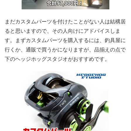
まだカスタムパーツを付けたことがない人は結構居
ると思いますので、その人向けにアドバイスしま
す。まずカスタムパーツを購入するには、釣具屋に
行くか、通販で買うかになりますが、品揃えの点で
下のヘッジホッグスタジオがおすすめです。