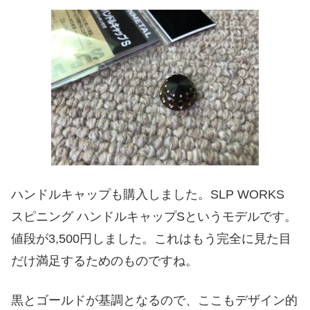
ハンドルキャップも購入しました。SLP WORKS
スピニング ハンドルキャップSというモデルです。
値段が3,500円しました。これはもう完全に見た目
だけ満足するためのものですね。
黒とゴールドが基調となるので、ここもデザイン的