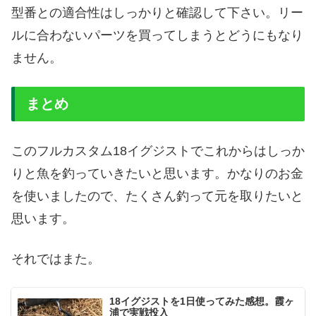
型番との適合性はしっかりと確認して下さい。リー
ルに合わないパーツを買ってしまうとどうにもなり
ません。
まとめ
このフルカスタム18イグジストでこれからはしっか
りと魚を釣っていきたいと思います。かなりのお金
を使いましたので、たくさん釣って元を取りたいと
思います。
それではまた。
18イグジストを1日使ってみた感想。霞ヶ
浦で実戦投入