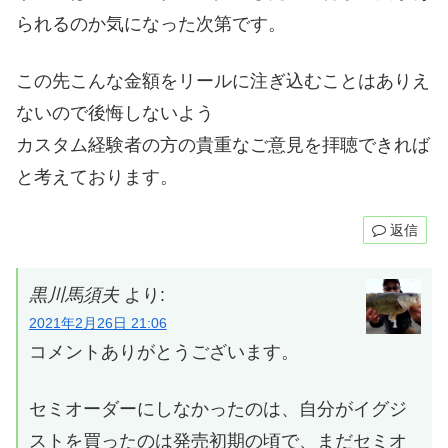
られるのか気になった次第です。
この先こんな金額をリールに注ぎ込むことはありえ
ないので後悔しないよう
カスタム経験者の方の貴重なご意見を拝聴できれば
と考えております。
返信
黒川馬須夫
より:
2021年2月26日 21:06
コメントありがとうございます。
セミオーダーにしなかったのは、自分がイグジ
ストを買ったのは発売初期の頃で、まだセミオ