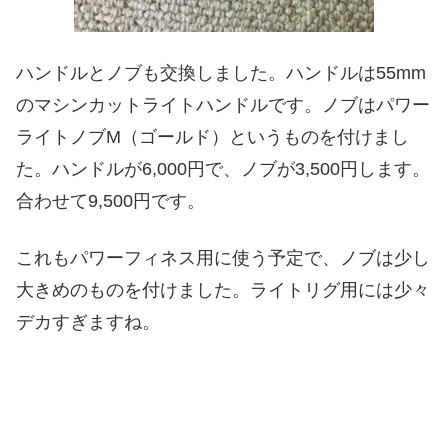
ハンドルとノブも交換しました。ハンドルは55mm
のマシンカットライトハンドルです。ノブはパワー
ライトノブM（ゴールド）というものを付けまし
た。ハンドルが6,000円で、ノブが3,500円します。
合わせて9,500円です。
これもパワーフィネス用に使う予定で、ノブは少し
大きめのものを付けました。ライトリグ用には少々
デカすぎますね。