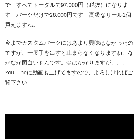
で、すべてトータルで97,000円（税抜）になりま
す。パーツだけで28,000円です。高級なリール1個
買えますね。
今までカスタムパーツにはあまり興味はなかったの
ですが、一度手を出すと止まらなくなりますね。な
かなか面白いもんです。金はかかりますが、、。
YouTubeに動画も上げてますので、よろしければご
覧下さい。