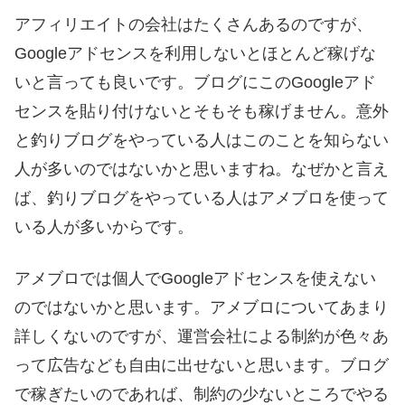
アフィリエイトの会社はたくさんあるのですが、
Googleアドセンスを利用しないとほとんど稼げな
いと言っても良いです。ブログにこのGoogleアド
センスを貼り付けないとそもそも稼げません。意外
と釣りブログをやっている人はこのことを知らない
人が多いのではないかと思いますね。なぜかと言え
ば、釣りブログをやっている人はアメブロを使って
いる人が多いからです。
アメブロでは個人でGoogleアドセンスを使えない
のではないかと思います。アメブロについてあまり
詳しくないのですが、運営会社による制約が色々あ
って広告なども自由に出せないと思います。ブログ
で稼ぎたいのであれば、制約の少ないところでやる