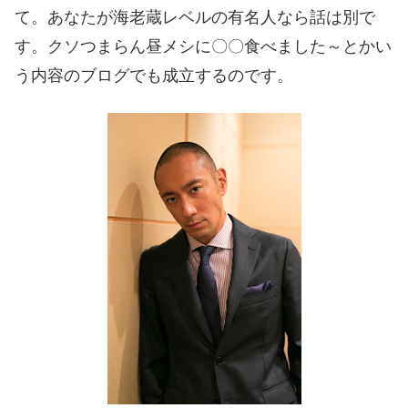
て。あなたが海老蔵レベルの有名人なら話は別で
す。クソつまらん昼メシに〇〇食べました～とかい
う内容のブログでも成立するのです。