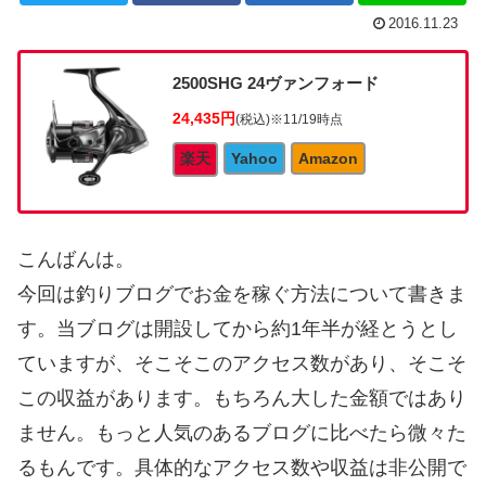
2016.11.23
2500SHG 24ヴァンフォード
24,435円
(税込)
※11/19時点
楽天
Yahoo
Amazon
こんばんは。
今回は釣りブログでお金を稼ぐ方法について書きま
す。当ブログは開設してから約1年半が経とうとし
ていますが、そこそこのアクセス数があり、そこそ
この収益があります。もちろん大した金額ではあり
ません。もっと人気のあるブログに比べたら微々た
るもんです。具体的なアクセス数や収益は非公開で