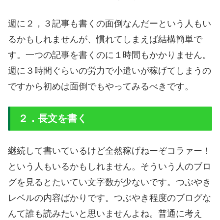
週に２，３記事も書くの面倒なんだーという人もい
るかもしれませんが、慣れてしまえば結構簡単で
す。一つの記事を書くのに１時間もかかりません。
週に３時間ぐらいの労力で小遣いが稼げてしまうの
ですから初めは面倒でもやってみるべきです。
２．長文を書く
継続して書いているけど全然稼げねーぞコラァー！
という人もいるかもしれません。そういう人のブロ
グを見るとたいてい文字数が少ないです。つぶやき
レベルの内容ばかりです。つぶやき程度のブログな
んて誰も読みたいと思いませんよね。普通に考え