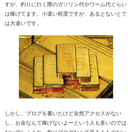
すが、釣りに行く際のガソリン代やワーム代ぐらい
は稼げてます。小遣い程度ですが、あるとないとで
は大違いです。
しかし、ブログを書いたけど全然アクセスがない
し、お金なんて稼げないよーという人も多いのでは