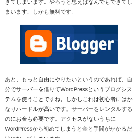
きてしまいます。やろうと思えばなんでもできてし
まいます。しかも無料です。
あと、もっと自由にやりたいというのであれば、自
分でサーバーを借りてWordPressというブログシス
テムを使うことですね。しかしこれは初心者にはか
なりハードルが高いです。サーバーをレンタルする
のにお金も必要です。アクセスがないうちに
WordPressから初めてしまうと金と手間がかかるだ