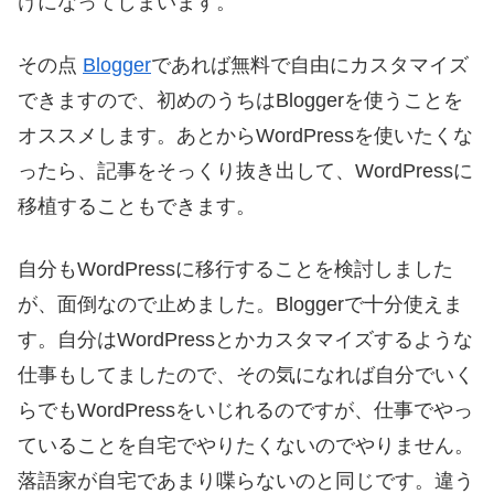
けになってしまいます。
その点
Blogger
であれば無料で自由にカスタマイズ
できますので、初めのうちはBloggerを使うことを
オススメします。あとからWordPressを使いたくな
ったら、記事をそっくり抜き出して、WordPressに
移植することもできます。
自分もWordPressに移行することを検討しました
が、面倒なので止めました。Bloggerで十分使えま
す。自分はWordPressとかカスタマイズするような
仕事もしてましたので、その気になれば自分でいく
らでもWordPressをいじれるのですが、仕事でやっ
ていることを自宅でやりたくないのでやりません。
落語家が自宅であまり喋らないのと同じです。違う