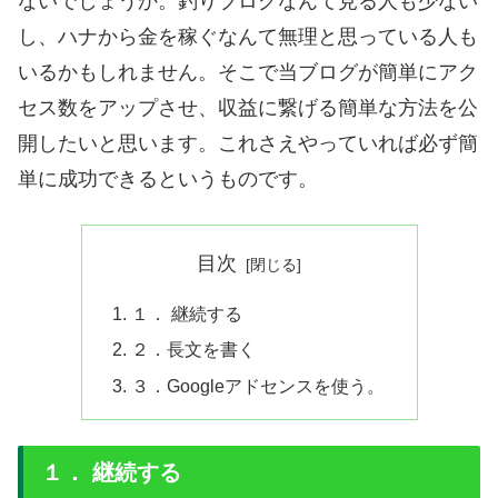
ないでしょうか。釣りブログなんて見る人も少ない
し、ハナから金を稼ぐなんて無理と思っている人も
いるかもしれません。そこで当ブログが簡単にアク
セス数をアップさせ、収益に繋げる簡単な方法を公
開したいと思います。これさえやっていれば必ず簡
単に成功できるというものです。
目次
１． 継続する
２．長文を書く
３．Googleアドセンスを使う。
１． 継続する