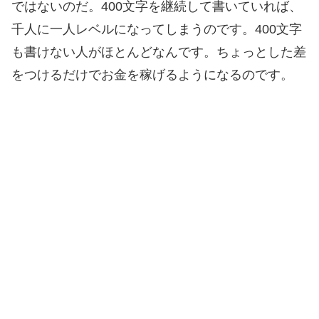
ではないのだ。400文字を継続して書いていれば、
千人に一人レベルになってしまうのです。400文字
も書けない人がほとんどなんです。ちょっとした差
をつけるだけでお金を稼げるようになるのです。