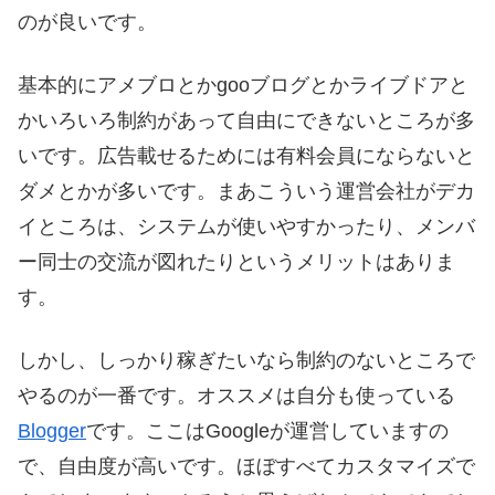
のが良いです。
基本的にアメブロとかgooブログとかライブドアと
かいろいろ制約があって自由にできないところが多
いです。広告載せるためには有料会員にならないと
ダメとかが多いです。まあこういう運営会社がデカ
イところは、システムが使いやすかったり、メンバ
ー同士の交流が図れたりというメリットはありま
す。
しかし、しっかり稼ぎたいなら制約のないところで
やるのが一番です。オススメは自分も使っている
Blogger
です。ここはGoogleが運営していますの
で、自由度が高いです。ほぼすべてカスタマイズで