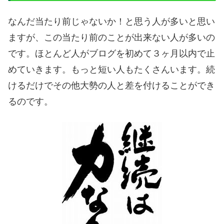
なんだ当たり前じゃないか！と思う人が多いと思い
ますが、この当たり前のことが出来ない人が多いの
です。ほとんど人がブログを初めて３ヶ月以内で止
めていきます。もっと短い人もたくさんいます。続
けるだけでその他大勢の人と差を付けることができ
るのです。