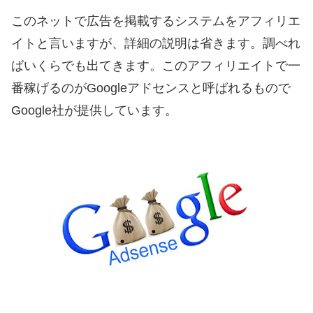
このネットで広告を掲載するシステムをアフィリエ
イトと言いますが、詳細の説明は省きます。調べれ
ばいくらでも出てきます。このアフィリエイトで一
番稼げるのがGoogleアドセンスと呼ばれるもので
Google社が提供しています。