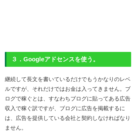
３．Googleアドセンスを使う。
継続して長文を書いているだけでもうかなりのレベ
ルですが、それだけではお金は入ってきません。ブ
ログで稼ぐとは、すなわちブログに貼ってある広告
収入で稼ぐ訳ですが、ブログに広告を掲載するに
は、広告を提供している会社と契約しなければなり
ません。