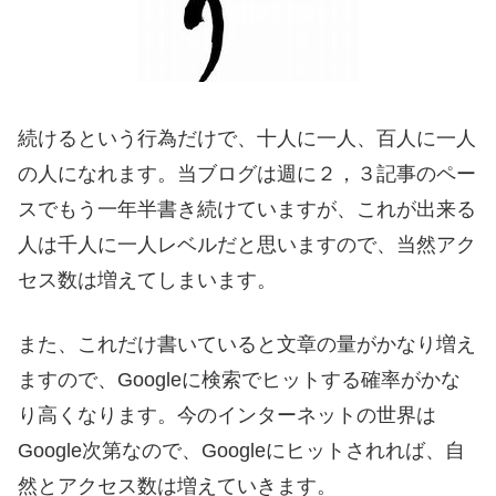
続けるという行為だけで、十人に一人、百人に一人
の人になれます。当ブログは週に２，３記事のペー
スでもう一年半書き続けていますが、これが出来る
人は千人に一人レベルだと思いますので、当然アク
セス数は増えてしまいます。
また、これだけ書いていると文章の量がかなり増え
ますので、Googleに検索でヒットする確率がかな
り高くなります。今のインターネットの世界は
Google次第なので、Googleにヒットされれば、自
然とアクセス数は増えていきます。