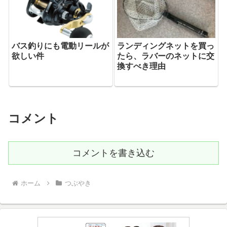
バス釣りにも電動リールが
ランディングネットを買っ
欲しい件
たら、ラバーのネットに交
換すべき理由
コメント
コメントを書き込む
ホーム
つぶやき