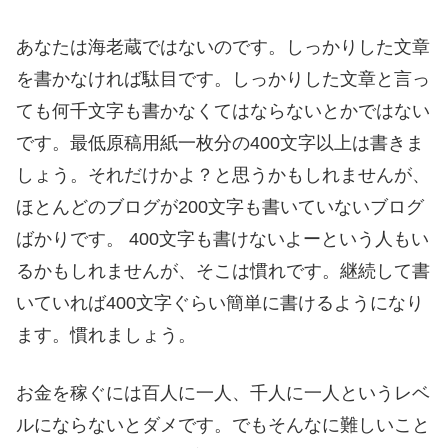
あなたは海老蔵ではないのです。しっかりした文章
を書かなければ駄目です。しっかりした文章と言っ
ても何千文字も書かなくてはならないとかではない
です。最低原稿用紙一枚分の400文字以上は書きま
しょう。それだけかよ？と思うかもしれませんが、
ほとんどのブログが200文字も書いていないブログ
ばかりです。 400文字も書けないよーという人もい
るかもしれませんが、そこは慣れです。継続して書
いていれば400文字ぐらい簡単に書けるようになり
ます。慣れましょう。
お金を稼ぐには百人に一人、千人に一人というレベ
ルにならないとダメです。でもそんなに難しいこと