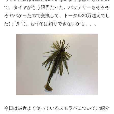
で、タイヤがもう限界だった。バッテリーもそろそ
ろヤバかったので交換して、トータル20万超えでし
た(；´Д｀)。もう冬は釣りできないかも、、。
今日は最近よく使っているスモラバについてご紹介