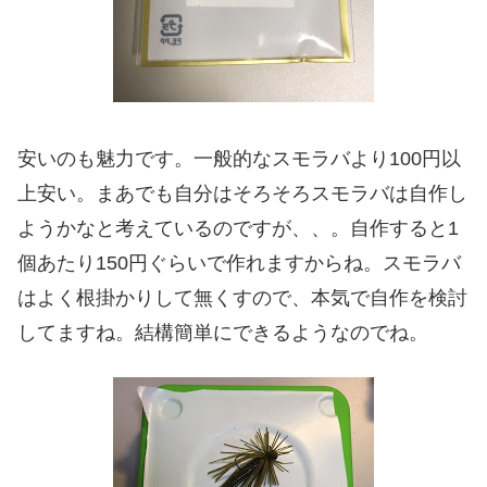
安いのも魅力です。一般的なスモラバより100円以
上安い。まあでも自分はそろそろスモラバは自作し
ようかなと考えているのですが、、。自作すると1
個あたり150円ぐらいで作れますからね。スモラバ
はよく根掛かりして無くすので、本気で自作を検討
してますね。結構簡単にできるようなのでね。