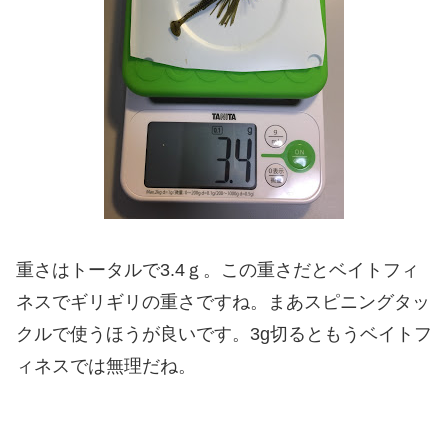
重さはトータルで3.4ｇ。この重さだとベイトフィ
ネスでギリギリの重さですね。まあスピニングタッ
クルで使うほうが良いです。3g切るともうベイトフ
ィネスでは無理だね。