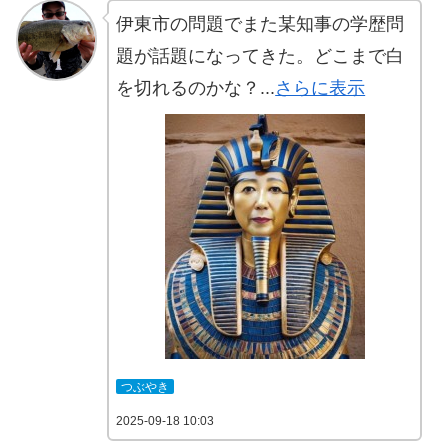
伊東市の問題でまた某知事の学歴問
題が話題になってきた。どこまで白
を切れるのかな？...
さらに表示
つぶやき
2025-09-18 10:03