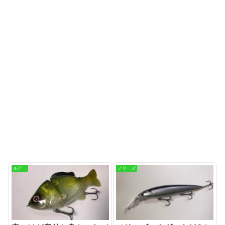
ルアー
ノリーズ