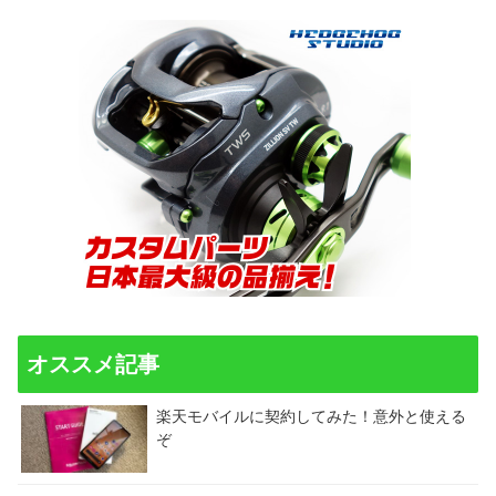
オススメ記事
楽天モバイルに契約してみた！意外と使える
ぞ