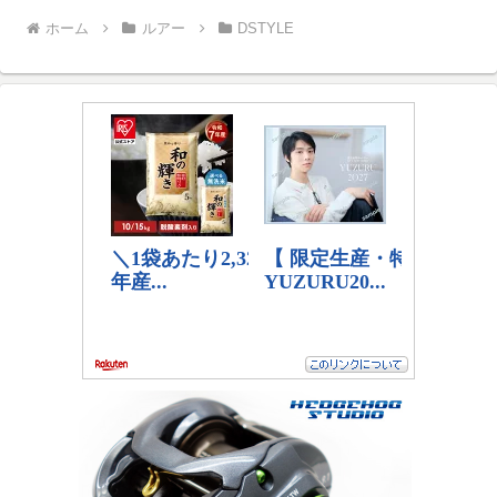
ホーム
ルアー
DSTYLE