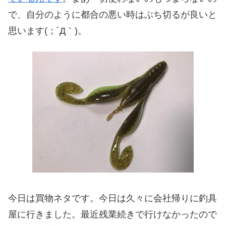
で、自分のように都合の悪い時はぶち切るが良いと
思います(；´Д｀)。
今日は買物ネタです。今日は久々に会社帰りに釣具
屋に行きました。最近残業続きで行けなかったので