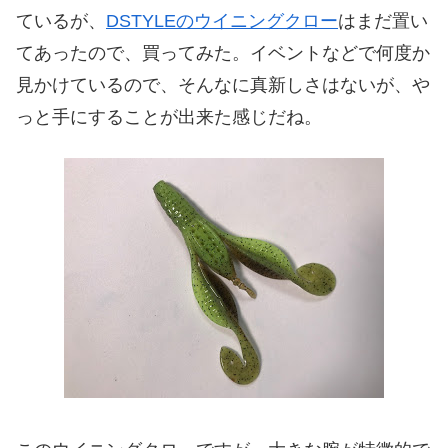
ているが、
DSTYLEのウイニングクロー
はまだ置い
てあったので、買ってみた。イベントなどで何度か
見かけているので、そんなに真新しさはないが、や
っと手にすることが出来た感じだね。