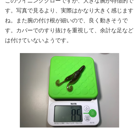
このウイニングクローですが、大きな腕が特徴的で
す。写真で見るより、実際はかなり大きく感じます
ね。また腕の付け根が細いので、良く動きそうで
す。カバーでのすり抜けを重視して、余計な足など
は付けていないようです。