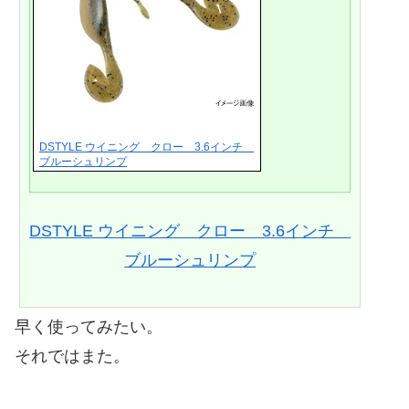
DSTYLE ウイニング クロー 3.6インチ
ブルーシュリンプ
DSTYLE ウイニング クロー 3.6インチ
ブルーシュリンプ
早く使ってみたい。
それではまた。