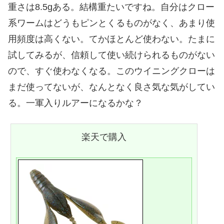
重さは8.5gある。結構重たいですね。自分はクロー
系ワームはどうもピンとくるものがなく、あまり使
用頻度は高くない。てかほとんど使わない。たまに
試してみるが、信頼して使い続けられるものがない
ので、すぐ使わなくなる。このウイニングクローは
まだ使ってないが、なんとなく良さ気な気がしてい
る。一軍入りルアーになるかな？
楽天で購入