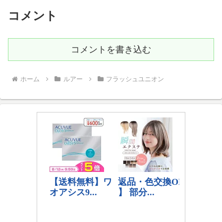
コメント
コメントを書き込む
ホーム
ルアー
フラッシュユニオン