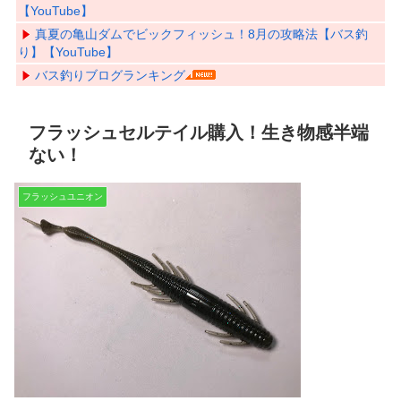
【YouTube】
真夏の亀山ダムでビックフィッシュ！8月の攻略法【バス釣
り】【YouTube】
バス釣りブログランキング
フラッシュセルテイル購入！生き物感半端
ない！
フラッシュユニオン