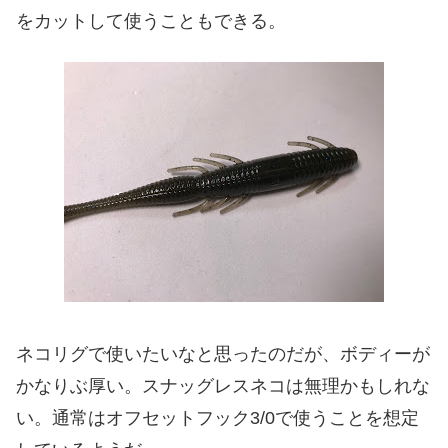
をカットして使うこともできる。
ネコリグで使いたいなと思ったのだが、ボディーが
かなりぶ厚い。スナッグレスネコは無理かもしれな
い。通常はオフセットフック3/0で使うことを想定