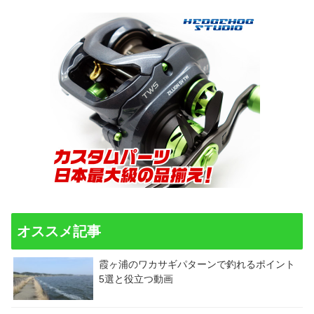
オススメ記事
霞ヶ浦のワカサギパターンで釣れるポイント
5選と役立つ動画