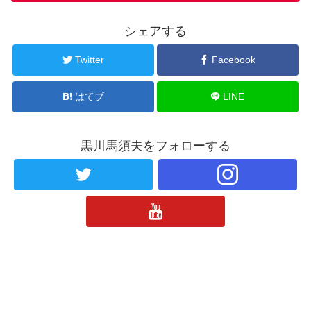
シェアする
Twitter
Facebook
はてブ
LINE
黒川馬須夫をフォローする