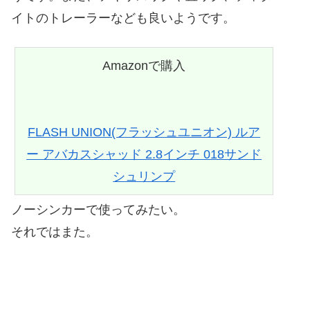
イトのトレーラーなども良いようです。
Amazonで購入
FLASH UNION(フラッシュユニオン) ルア
ー アバカスシャッド 2.8インチ 018サンド
シュリンプ
ノーシンカーで使ってみたい。
それではまた。