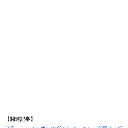
【関連記事】