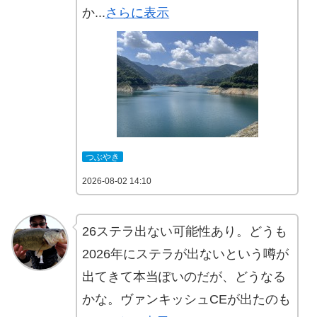
か...
さらに表示
つぶやき
2026-08-02 14:10
26ステラ出ない可能性あり。どうも
2026年にステラが出ないという噂が
出てきて本当ぽいのだが、どうなる
かな。ヴァンキッシュCEが出たのも