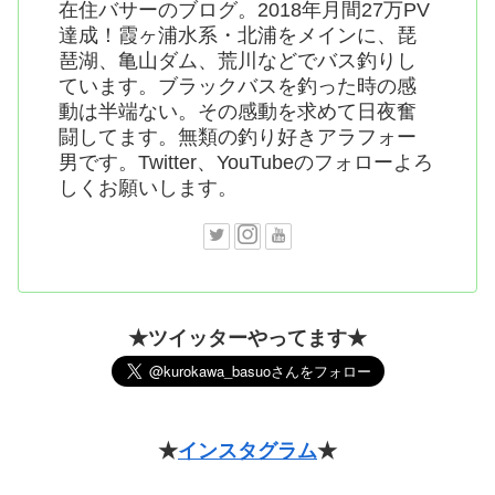
在住バサーのブログ。2018年月間27万PV
達成！霞ヶ浦水系・北浦をメインに、琵
琶湖、亀山ダム、荒川などでバス釣りし
ています。ブラックバスを釣った時の感
動は半端ない。その感動を求めて日夜奮
闘してます。無類の釣り好きアラフォー
男です。Twitter、YouTubeのフォローよろ
しくお願いします。
★ツイッターやってます★
★
インスタグラム
★