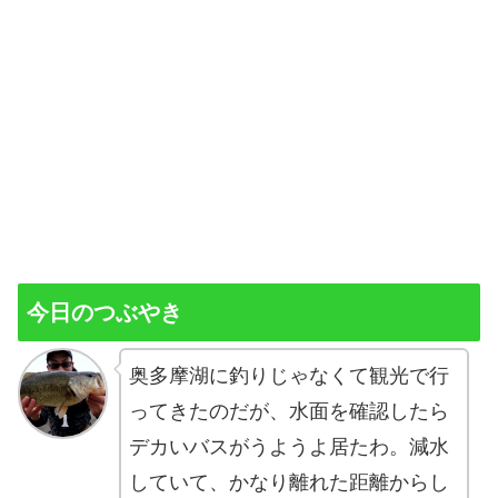
今日のつぶやき
奥多摩湖に釣りじゃなくて観光で行
ってきたのだが、水面を確認したら
デカいバスがうようよ居たわ。減水
していて、かなり離れた距離からし