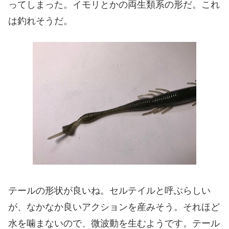
ってしまった。イモリとかの両生類系の形だ。これ
は釣れそうだ。
テールの形状が良いね。セルテイルと呼ぶらしい
が、なかなか良いアクションを産みそう。それほど
水を噛まないので、微波動を生むようです。テール