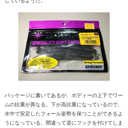
しているようだ。
パッケージに書いてあるが、ボディーの上下でワー
ムの比重が異なる。下が高比重になっているので、
水中で安定したフォール姿勢を保つことができるよ
うになっている。間違って逆にフックを付けてしま