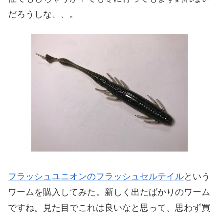
だろうしな、、。
フラッシュユニオンのフラッシュセルテイル
という
ワームを購入してみた。新しく出たばかりのワーム
ですね。見た目でこれは良いなと思って、思わず買