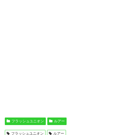
フラッシュユニオン
ルアー
フラッシュユニオン
ルアー