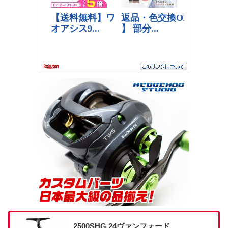
2500SHG 24ヴァンフォード