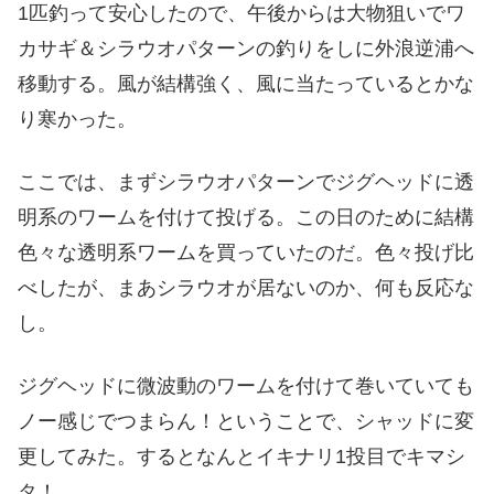
1匹釣って安心したので、午後からは大物狙いでワ
カサギ＆シラウオパターンの釣りをしに外浪逆浦へ
移動する。風が結構強く、風に当たっているとかな
り寒かった。
ここでは、まずシラウオパターンでジグヘッドに透
明系のワームを付けて投げる。この日のために結構
色々な透明系ワームを買っていたのだ。色々投げ比
べしたが、まあシラウオが居ないのか、何も反応な
し。
ジグヘッドに微波動のワームを付けて巻いていても
ノー感じでつまらん！ということで、シャッドに変
更してみた。するとなんとイキナリ1投目でキマシ
タ！