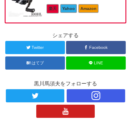
楽天
Yahoo
Amazon
シェアする
Twitter
Facebook
はてブ
LINE
黒川馬須夫をフォローする