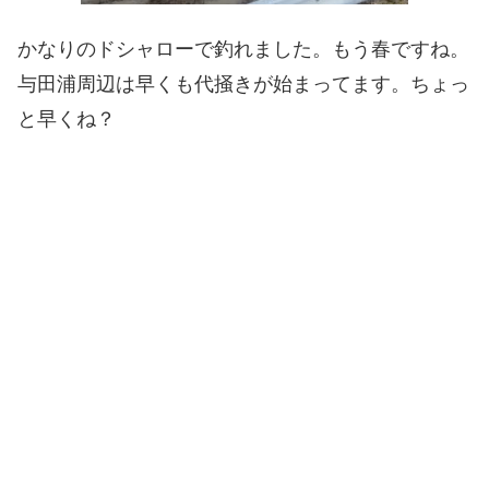
かなりのドシャローで釣れました。もう春ですね。
与田浦周辺は早くも代掻きが始まってます。ちょっ
と早くね？