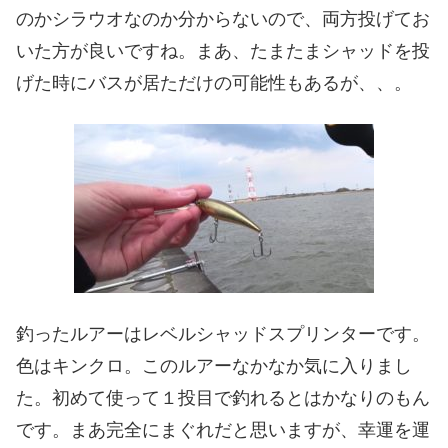
のかシラウオなのか分からないので、両方投げてお
いた方が良いですね。まあ、たまたまシャッドを投
げた時にバスが居ただけの可能性もあるが、、。
釣ったルアーはレベルシャッドスプリンターです。
色はキンクロ。このルアーなかなか気に入りまし
た。初めて使って１投目で釣れるとはかなりのもん
です。まあ完全にまぐれだと思いますが、幸運を運