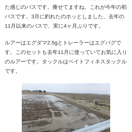
た感じのバスです。痩せてますね。これが今年の初
バスです。3月に釣れたのホッとしました。去年の
11月以来のバスで、実に4ヶ月ぶりです。
ルアーはエグダマ2.5gとトレーラーはエグバグで
す。このセットも去年11月に使っていてお気に入り
のルアーです。タックルはベイトフィネスタックル
です。