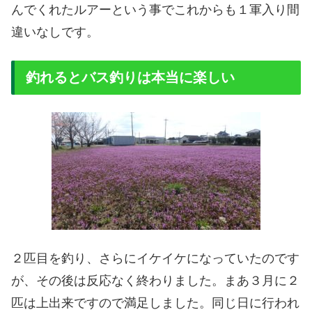
んでくれたルアーという事でこれからも１軍入り間
違いなしです。
釣れるとバス釣りは本当に楽しい
２匹目を釣り、さらにイケイケになっていたのです
が、その後は反応なく終わりました。まあ３月に２
匹は上出来ですので満足しました。同じ日に行われ