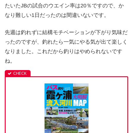
たいたJBの試合のウエイン率は20％ですので、か
なり難しい1日だったのは間違いないです。
先週は釣れずに結構モチベーションが下がり気味だ
ったのですが、釣れたら一気にやる気が出て楽しく
なりました。これだから釣りはやめられないです
ね。