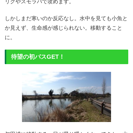
リグやスモラバで攻めます。
しかしまだ寒いのか反応なし。水中を見ても小魚と
か見えず、生命感が感じられない。移動すること
に。
待望の初バスGET！