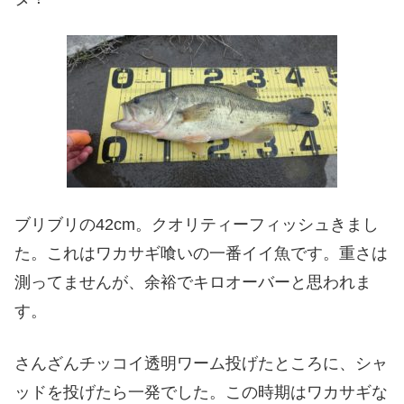
ブリブリの42cm。クオリティーフィッシュきまし
た。これはワカサギ喰いの一番イイ魚です。重さは
測ってませんが、余裕でキロオーバーと思われま
す。
さんざんチッコイ透明ワーム投げたところに、シャ
ッドを投げたら一発でした。この時期はワカサギな