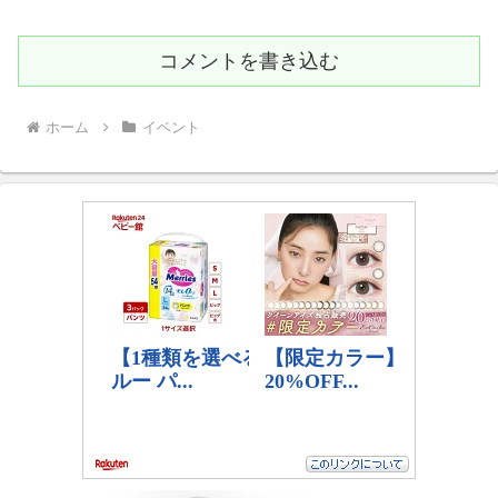
コメントを書き込む
ホーム
イベント