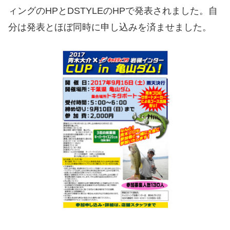
ィングのHPとDSTYLEのHPで発表されました。自
分は発表とほぼ同時に申し込みを済ませました。