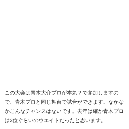
この大会は青木大介プロが本気？で参加しますの
で、青木プロと同じ舞台で試合ができます。なかな
かこんなチャンスはないです。去年は確か青木プロ
は3位ぐらいのウエイトだったと思います。