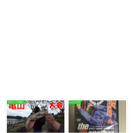
ポイント紹介
バスプロ