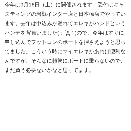
今年は9月16日（土）に開催されます。受付はキャ
スティングの岩槻インター店と日本橋店でやってい
ます。去年は申込みが遅れてエレキがハンドという
ハンデを背負いました(；´Д｀)ので、今年はすぐに
申し込んでフットコンのボートを押さえようと思っ
てました。こういう時にマイエレキがあれば便利な
んですが、そんなに頻繁にボートに乗らないので、
まだ買う必要ないかなと思ってます。