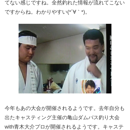
てない感じですね。全然釣れた情報が流れてこない
ですからね。わかりやすい(*´∀｀*)。
今年もあの大会が開催されるようです。去年自分も
出たキャスティング主催の亀山ダムバス釣り大会
with青木大介プロが開催されるようです。キャステ