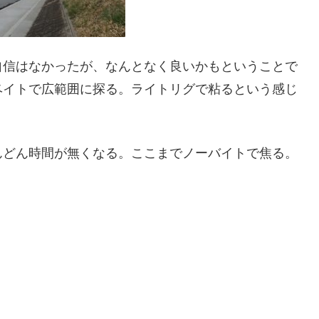
自信はなかったが、なんとなく良いかもということで
ベイトで広範囲に探る。ライトリグで粘るという感じ
んどん時間が無くなる。ここまでノーバイトで焦る。