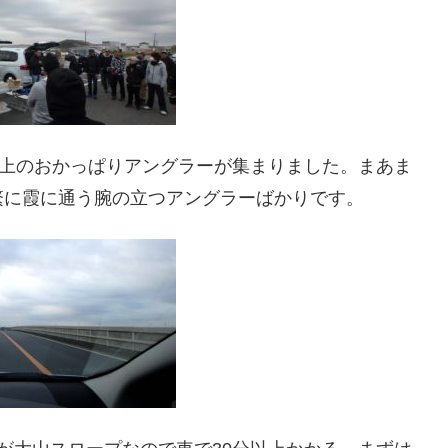
以上のおかっぱりアングラーが集まりました。まあま
繁に霞に通う腕の立つアングラーばかりです。