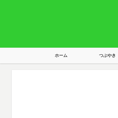
ホーム
つぶやき