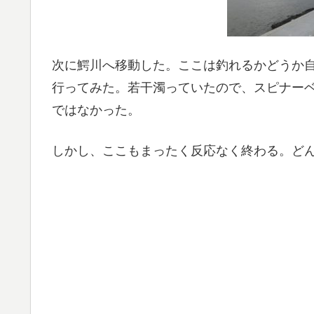
次に鰐川へ移動した。ここは釣れるかどうか
行ってみた。若干濁っていたので、スピナー
ではなかった。
しかし、ここもまったく反応なく終わる。ど