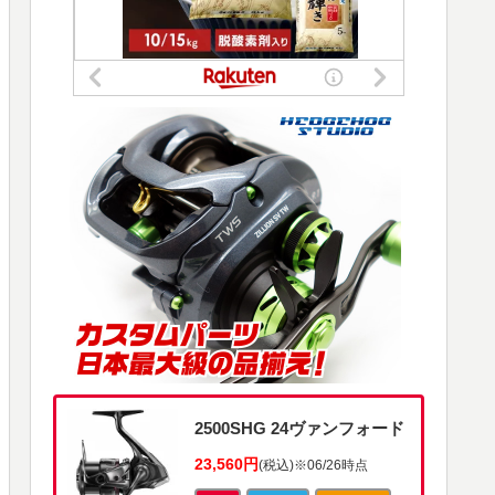
2500SHG 24ヴァンフォード
23,560円
(税込)
※06/26時点