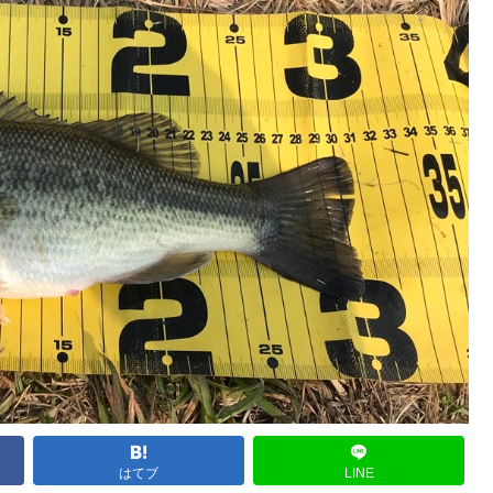
はてブ
LINE