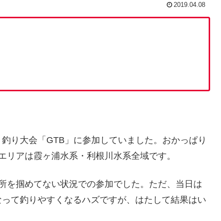
2019.04.08
釣り大会「GTB」に参加していました。おかっぱり
エリアは霞ヶ浦水系・利根川水系全域です。
場所を掴めてない状況での参加でした。ただ、当日は
なって釣りやすくなるハズですが、はたして結果はい