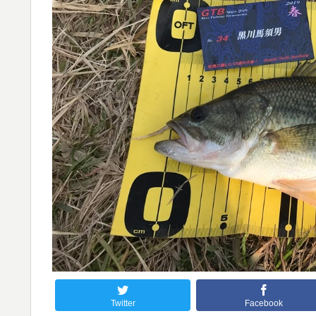
Twitter
Facebook