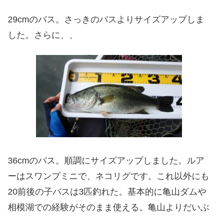
29cmのバス。さっきのバスよりサイズアップしま
した。さらに、、
36cmのバス。順調にサイズアップしました。ルア
ーはスワンプミニで、ネコリグです。これ以外にも
20前後の子バスは3匹釣れた。基本的に亀山ダムや
相模湖での経験がそのまま使える。亀山よりだいぶ