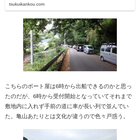
tsukuikankou.com
こちらのボート屋は6時から出船できるのかと思っ
たのだが、6時から受付開始となっていてそれまで
敷地内に入れず手前の道に車が長い列で並んでい
た。亀山あたりとは文化が違うので色々戸惑う。