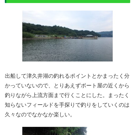
出船して津久井湖の釣れるポイントとかまったく分
かっていないので、とりあえずボート屋の近くから
釣りながら上流方面まで行くことにした。まったく
知らないフィールドを手探りで釣りをしていくのは
久々なのでなかなか楽しい。