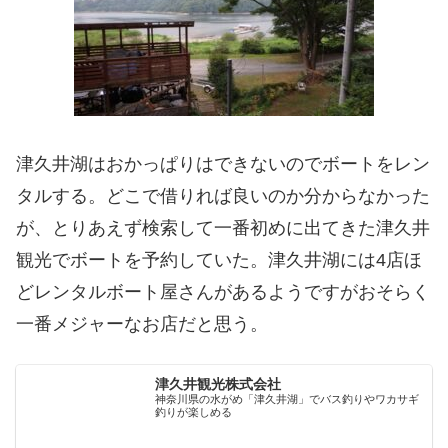
津久井湖はおかっぱりはできないのでボートをレン
タルする。どこで借りれば良いのか分からなかった
が、とりあえず検索して一番初めに出てきた津久井
観光でボートを予約していた。津久井湖には4店ほ
どレンタルボート屋さんがあるようですがおそらく
一番メジャーなお店だと思う。
津久井観光株式会社
神奈川県の水がめ「津久井湖」でバス釣りやワカサギ
釣りが楽しめる