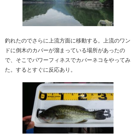
釣れたのでさらに上流方面に移動する。上流のワン
ドに倒木のカバーが溜まっている場所があったの
で、そこでパワーフィネスでカバーネコをやってみ
た。するとすぐに反応あり。