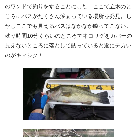
のワンドで釣りをすることにした。ここで立木のと
ころにバスがたくさん溜まっている場所を発見。し
かしここでも見えるバスはなかなか喰ってこない。
残り時間10分ぐらいのところでネコリグをカバーの
見えないところに落として誘っていると遂にデカい
のがキマシタ！