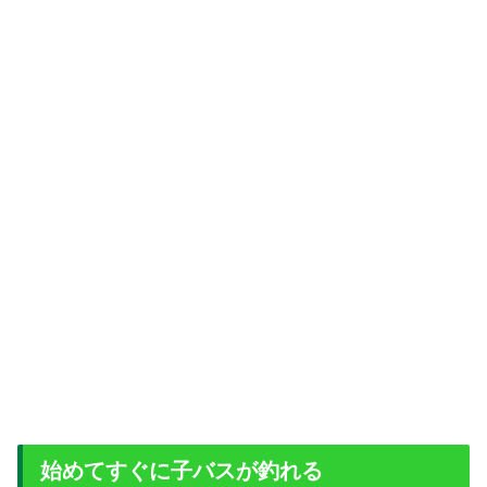
始めてすぐに子バスが釣れる