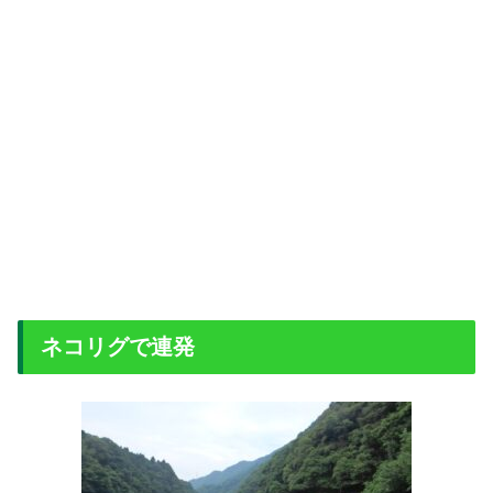
ネコリグで連発