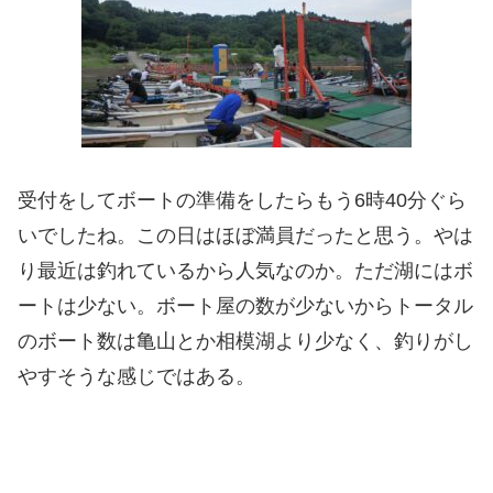
受付をしてボートの準備をしたらもう6時40分ぐら
いでしたね。この日はほぼ満員だったと思う。やは
り最近は釣れているから人気なのか。ただ湖にはボ
ートは少ない。ボート屋の数が少ないからトータル
のボート数は亀山とか相模湖より少なく、釣りがし
やすそうな感じではある。