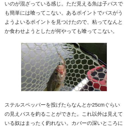
いのが混ざっている感じ。ただ見える魚は子バスで
も簡単には喰ってこない。あるポイントでバスがう
ようよいるポイントを見つけたので、粘ってなんと
か食わせようとしたが何やっても喰ってこない。
ステルスペッパーを投げたらなんとか25cmぐらい
の見えバスを釣ることができた。これ以外は見えて
いる奴はまったく釣れない。カバーの深いところに