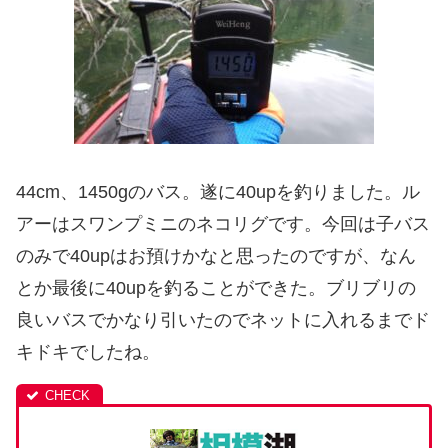
44cm、1450gのバス。遂に40upを釣りました。ル
アーはスワンプミニのネコリグです。今回は子バス
のみで40upはお預けかなと思ったのですが、なん
とか最後に40upを釣ることができた。ブリブリの
良いバスでかなり引いたのでネットに入れるまでド
キドキでしたね。