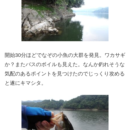
開始30分ほどでなぞの小魚の大群を発見。ワカサギ
か？またバスのボイルも見えた。なんか釣れそうな
気配のあるポイントを見つけたのでじっくり攻める
と遂にキマシタ。