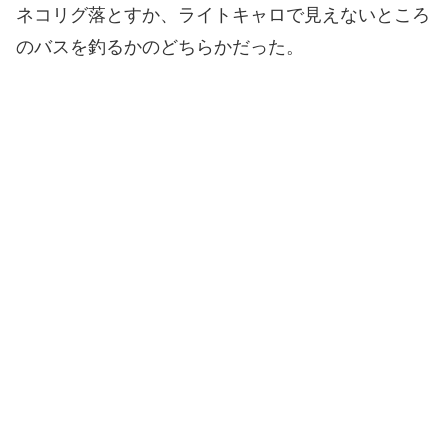
ネコリグ落とすか、ライトキャロで見えないところ
のバスを釣るかのどちらかだった。