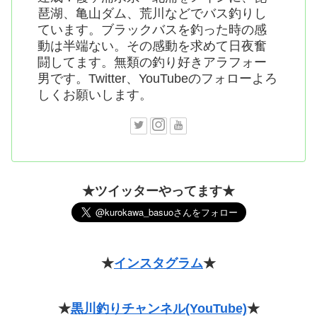
琶湖、亀山ダム、荒川などでバス釣りし
ています。ブラックバスを釣った時の感
動は半端ない。その感動を求めて日夜奮
闘してます。無類の釣り好きアラフォー
男です。Twitter、YouTubeのフォローよろ
しくお願いします。
★ツイッターやってます★
★
インスタグラム
★
★
黒川釣りチャンネル(YouTube)
★