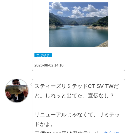
つぶやき
2026-08-02 14:10
スティーズリミテッドCT SV TWだ
と。しれッと出てた。宣伝なし？
リニューアルじゃなくて、リミテッ
ドかよ。