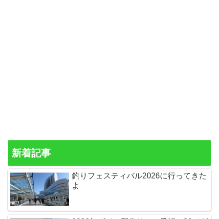
新着記事
釣りフェスティバル2026に行ってきた
よ