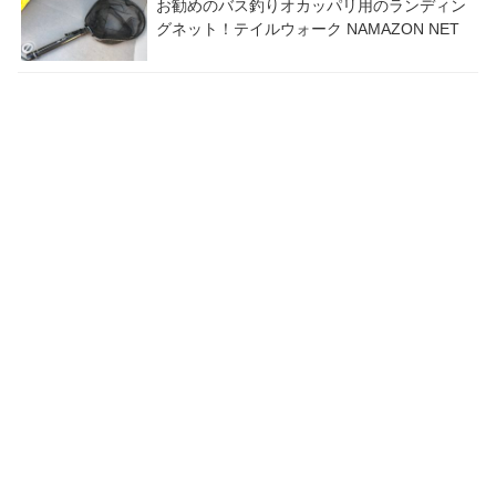
お勧めのバス釣りオカッパリ用のランディン
グネット！テイルウォーク NAMAZON NET