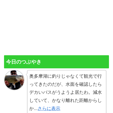
今日のつぶやき
奥多摩湖に釣りじゃなくて観光で行
ってきたのだが、水面を確認したら
デカいバスがうようよ居たわ。減水
していて、かなり離れた距離からし
か...
さらに表示