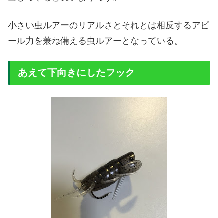
小さい虫ルアーのリアルさとそれとは相反するアピ
ール力を兼ね備える虫ルアーとなっている。
あえて下向きにしたフック