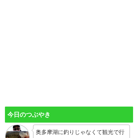
今日のつぶやき
奥多摩湖に釣りじゃなくて観光で行