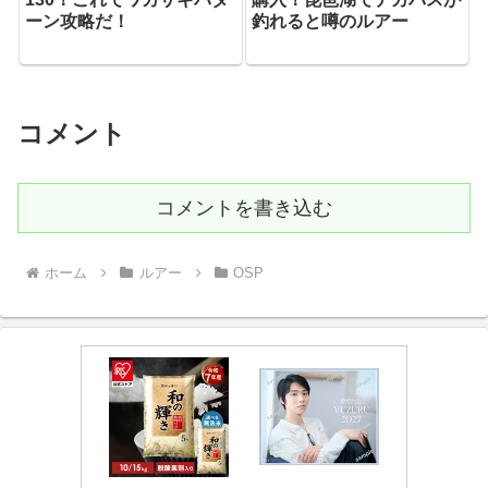
ーン攻略だ！
釣れると噂のルアー
コメント
コメントを書き込む
ホーム
ルアー
OSP