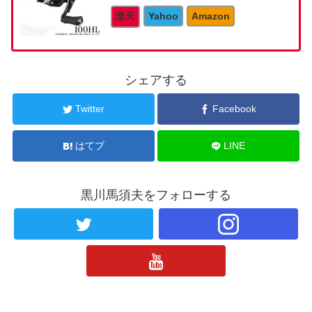
楽天
Yahoo
Amazon
シェアする
Twitter
Facebook
はてブ
LINE
黒川馬須夫をフォローする