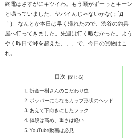
終電はさすがにキツイわ。もう頭がずーっとキーン
と鳴っていました。ヤバイんじゃないかな(；´Д
｀)。なんとか本日は早く帰れたので、渋谷の釣具
屋へ行ってきました。先週は行く暇なかった。よう
やく昨日で峠を超えた、、。で、今日の買物はこ
れ。
目次
折金一樹さんのこだわり虫
ポッパーにもなるカップ形状のヘッド
あえて下向きにしたフック
値段は高め、重さは軽い
YouTube動画は必見