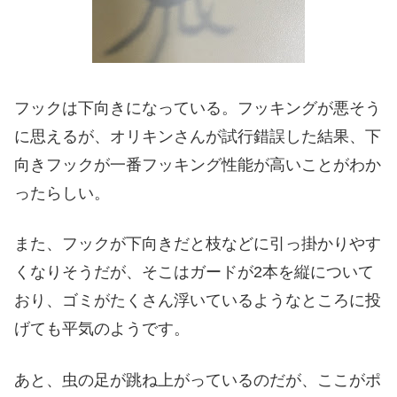
フックは下向きになっている。フッキングが悪そう
に思えるが、オリキンさんが試行錯誤した結果、下
向きフックが一番フッキング性能が高いことがわか
ったらしい。
また、フックが下向きだと枝などに引っ掛かりやす
くなりそうだが、そこはガードが2本を縦について
おり、ゴミがたくさん浮いているようなところに投
げても平気のようです。
あと、虫の足が跳ね上がっているのだが、ここがポ