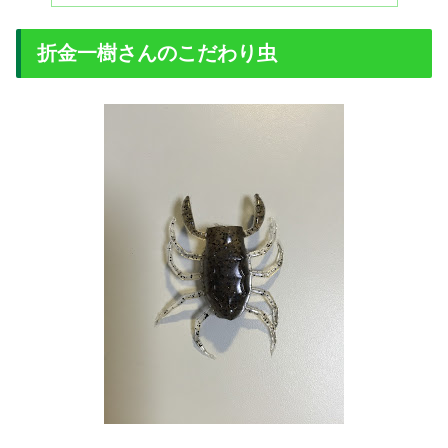
折金一樹さんのこだわり虫