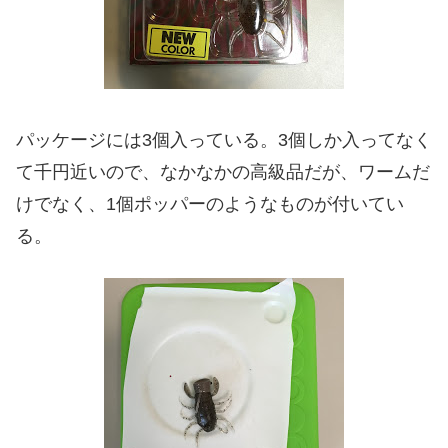
パッケージには3個入っている。3個しか入ってなく
て千円近いので、なかなかの高級品だが、ワームだ
けでなく、1個ポッパーのようなものが付いてい
る。