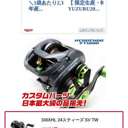
100XHL 24スティーズ SV TW