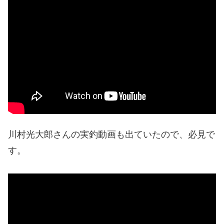
川村光大郎さんの実釣動画も出ていたので、必見で
す。