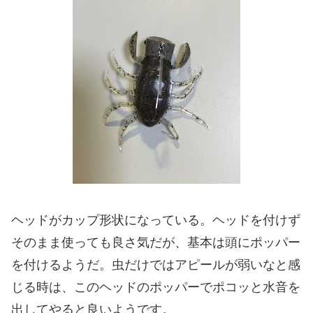
ヘッドがカップ形状になっている。ヘッドを付けず
そのまま使っても良さ気だが、基本は頭にポッパー
を付けるようだ。虫だけではアピールが弱いなと感
じる時は、このヘッドのポッパーでポコッと水音を
出してやると良いようです。