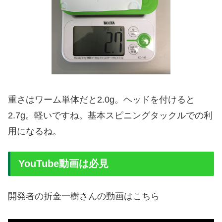
重さはワーム単体だと2.0g。ヘッドを付けると
2.7g。軽いですね。基本スピニングタックルでの利
用になるね。
YouTube動画は必見
開発者の折金一樹さんの動画はこちら