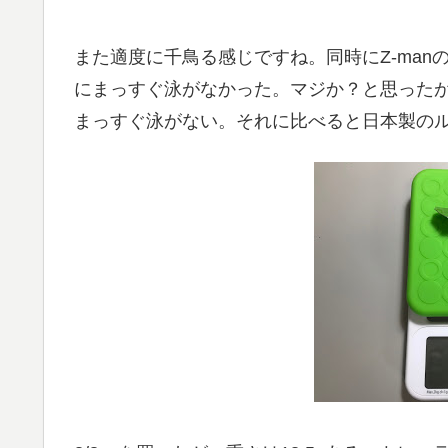
また適度に千鳥る感じですね。同時にZ-ma
にまっすぐ泳がなかった。マジか？と思った
まっすぐ泳がない。それに比べると日本製の