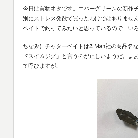
今日は買物ネタです。エバーグリーンの新作
別にストレス発散で買ったわけではありません
ベイトで釣ってみたいと思っているので、い
ちなみにチャターベイトはZ-Man社の商品
ドスイムジグ」と言うのが正しいようだ。ま
て呼びますが。