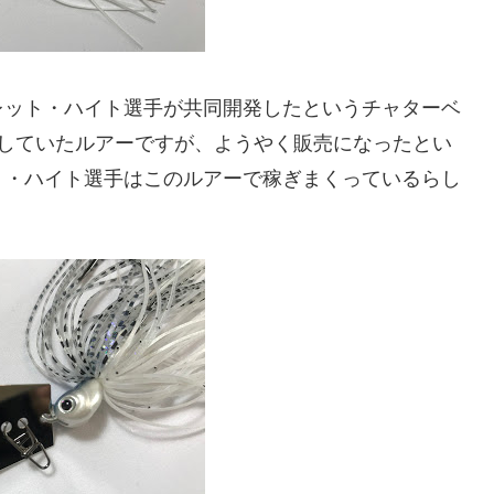
レット・ハイト選手が共同開発したというチャターベ
場していたルアーですが、ようやく販売になったとい
ト・ハイト選手はこのルアーで稼ぎまくっているらし