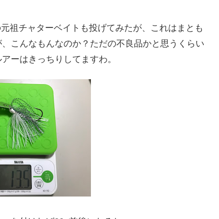
nの元祖チャターベイトも投げてみたが、これはまとも
が、こんなもんなのか？ただの不良品かと思うくらい
ルアーはきっちりしてますわ。