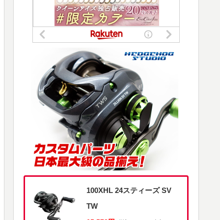
100XHL 24スティーズ SV
TW