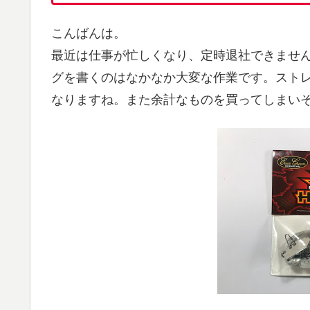
こんばんは。
最近は仕事が忙しくなり、定時退社できませ
グを書くのはなかなか大変な作業です。スト
なりますね。また余計なものを買ってしまいそう