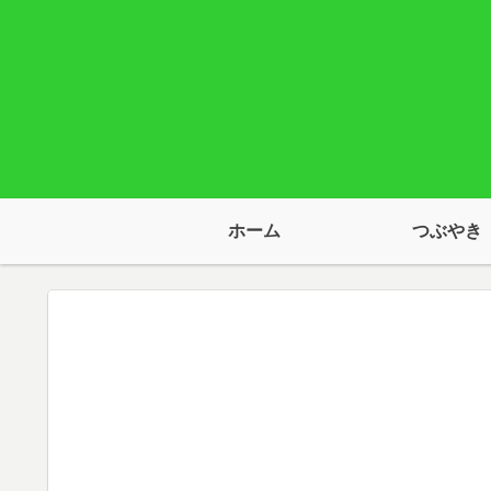
ホーム
つぶやき