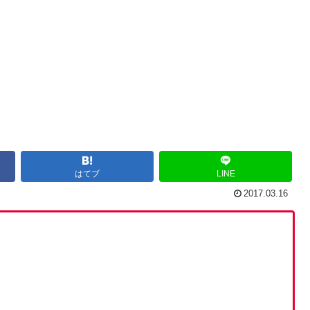
はてブ
LINE
2017.03.16