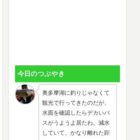
今日のつぶやき
奥多摩湖に釣りじゃなくて
観光で行ってきたのだが、
水面を確認したらデカいバ
スがうようよ居たわ。減水
していて、かなり離れた距