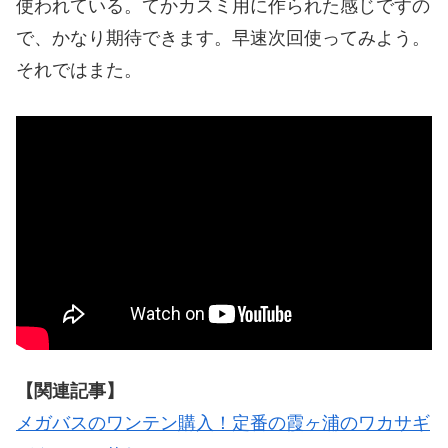
使われている。てかカスミ用に作られた感じですの
で、かなり期待できます。早速次回使ってみよう。
それではまた。
【関連記事】
メガバスのワンテン購入！定番の霞ヶ浦のワカサギ