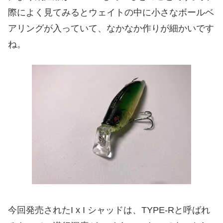
際によく見てみるとウェイトの中に小さなボールベ
アリングが入っていて、なかなか作りが細かいです
ね。
今回発売されたI x I シャッドは、TYPE-Rと呼ばれ