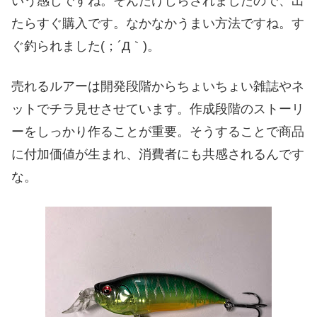
いう感じですね。そんだけじらされましたので、出
たらすぐ購入です。なかなかうまい方法ですね。す
ぐ釣られました(；´Д｀)。
売れるルアーは開発段階からちょいちょい雑誌やネ
ットでチラ見せさせています。作成段階のストーリ
ーをしっかり作ることが重要。そうすることで商品
に付加価値が生まれ、消費者にも共感されるんです
な。