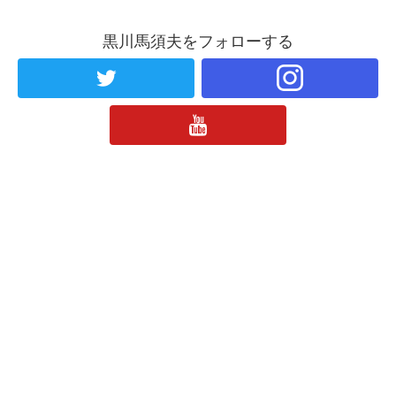
黒川馬須夫をフォローする