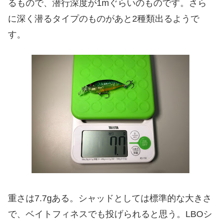
るもので、潜行深度が1mぐらいのものです。さら
に深く潜るタイプのものがあと2種類出るようで
す。
重さは7.7gある。シャッドとしては標準的な大きさ
で、ベイトフィネスでも投げられると思う。LBOシ