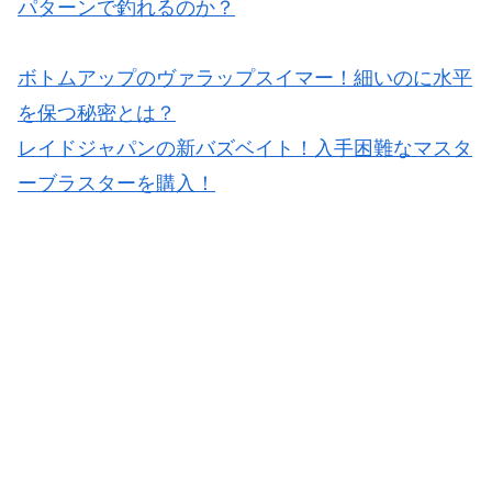
パターンで釣れるのか？
ボトムアップのヴァラップスイマー！細いのに水平
を保つ秘密とは？
レイドジャパンの新バズベイト！入手困難なマスタ
ーブラスターを購入！