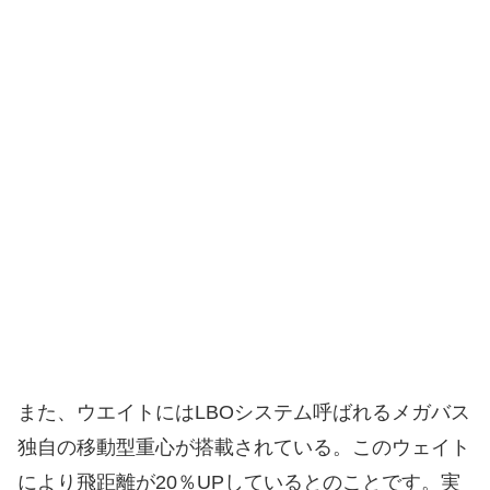
また、ウエイトにはLBOシステム呼ばれるメガバス
独自の移動型重心が搭載されている。このウェイト
により飛距離が20％UPしているとのことです。実