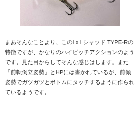
まあそんなことより、このI x I シャッド TYPE-Rの
特徴ですが、かなりのハイピッチアクションのよう
です。見た目からしてそんな感じはします。また
「前転倒立姿勢」とHPには書かれているが、前傾
姿勢でガツガツとボトムにタッチするように作られ
ているようです。