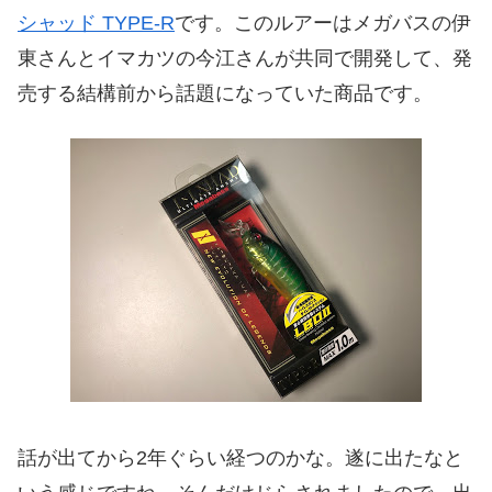
シャッド TYPE-R
です。このルアーはメガバスの伊
東さんとイマカツの今江さんが共同で開発して、発
売する結構前から話題になっていた商品です。
話が出てから2年ぐらい経つのかな。遂に出たなと