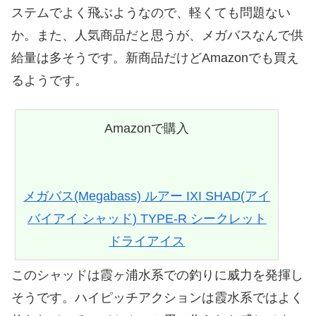
ステムでよく飛ぶようなので、軽くても問題ない
か。また、人気商品だと思うが、メガバスなんで供
給量は多そうです。新商品だけどAmazonでも買え
るようです。
Amazonで購入
メガバス(Megabass) ルアー IXI SHAD(アイ
バイアイ シャッド) TYPE-R シークレット
ドライアイス
このシャッドは霞ヶ浦水系での釣りに威力を発揮し
そうです。ハイピッチアクションは霞水系ではよく