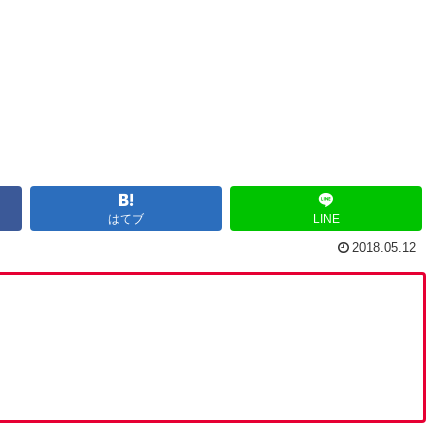
はてブ
LINE
2018.05.12