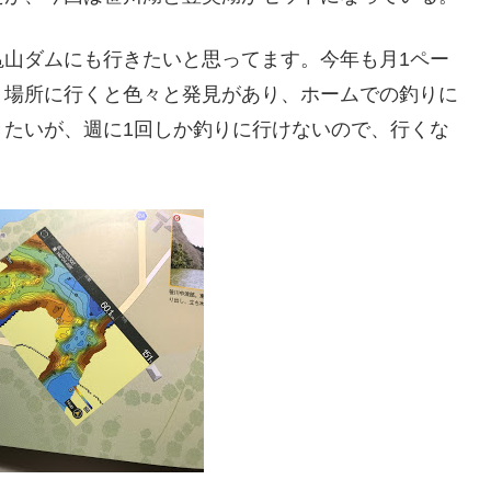
亀山ダムにも行きたいと思ってます。今年も月1ペー
う場所に行くと色々と発見があり、ホームでの釣りに
きたいが、週に1回しか釣りに行けないので、行くな