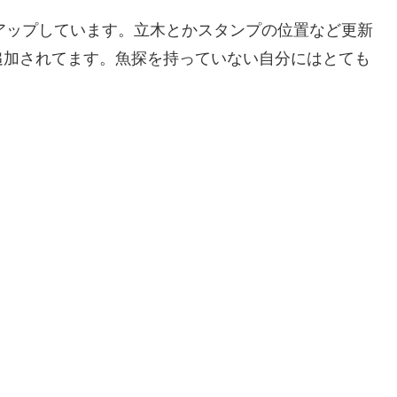
アップしています。立木とかスタンプの位置など更新
追加されてます。魚探を持っていない自分にはとても