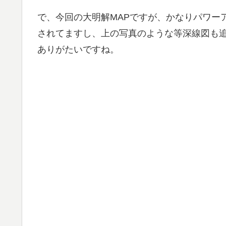
で、今回の大明解MAPですが、かなりパワー
されてますし、上の写真のような等深線図も
ありがたいですね。