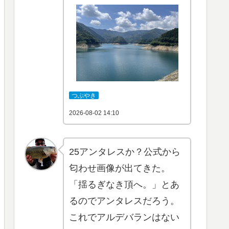
つぶやき
2026-08-02 14:10
25アンタレスか？公式から
匂わせ画像が出てきた。
「揺るぎなき頂へ。」とあ
るのでアンタレスだろう。
これでアルデバランはない