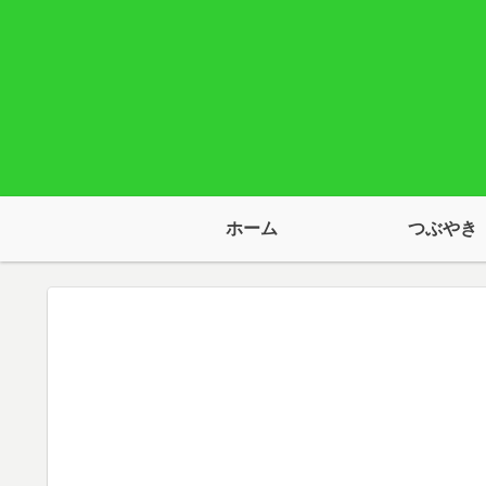
ホーム
つぶやき