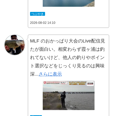
つぶやき
2026-08-02 14:10
MLF のおかっぱり大会のLive配信見
たが面白い。相変わらず霞ヶ浦は釣
れてないけど、他人の釣りやポイン
ト選択などをじっくり見るのは興味
深...
さらに表示