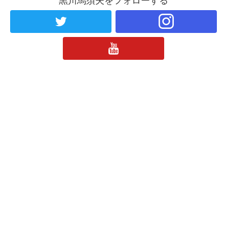
黒川馬須夫をフォローする