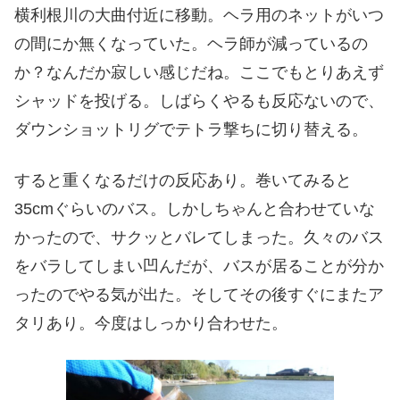
横利根川の大曲付近に移動。ヘラ用のネットがいつ
の間にか無くなっていた。ヘラ師が減っているの
か？なんだか寂しい感じだね。ここでもとりあえず
シャッドを投げる。しばらくやるも反応ないので、
ダウンショットリグでテトラ撃ちに切り替える。
すると重くなるだけの反応あり。巻いてみると
35cmぐらいのバス。しかしちゃんと合わせていな
かったので、サクッとバレてしまった。久々のバス
をバラしてしまい凹んだが、バスが居ることが分か
ったのでやる気が出た。そしてその後すぐにまたア
タリあり。今度はしっかり合わせた。