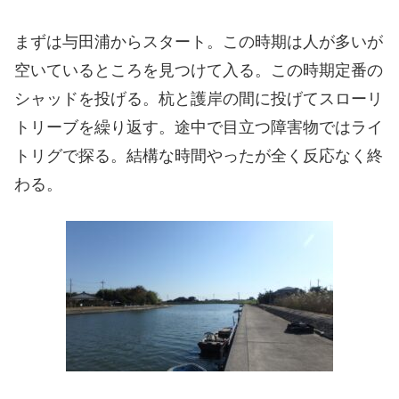
まずは与田浦からスタート。この時期は人が多いが
空いているところを見つけて入る。この時期定番の
シャッドを投げる。杭と護岸の間に投げてスローリ
トリーブを繰り返す。途中で目立つ障害物ではライ
トリグで探る。結構な時間やったが全く反応なく終
わる。