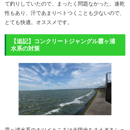
て釣りしていたので、まったく問題なかった。速乾
性もあり、汗であまりベトつくことも少ないので、
とても快適。オススメです。
【追記】コンクリートジャングル霞ヶ浦
水系の対策