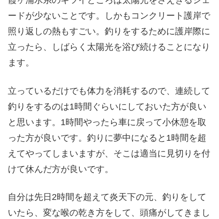
霞ヶ浦水系のキツイところは太陽光をさえぎるシェ
ードが少ないことです。しかもコンクリート護岸で
照り返しの熱もすごい。釣りをするために護岸際に
立ったら、しばらく太陽光を浴び続けることになり
ます。
立っているだけでも体力を消耗するので、連続して
釣りをするのは1時間ぐらいにしておいた方が良い
と思います。1時間やったら車に戻って小休憩を取
った方が良いです。釣りに夢中になると1時間を超
えてやってしまいますが、そこは適当に見切りを付
けて休んだ方が良いです。
自分は先日2時間を超えて炎天下の元、釣りをして
いたら、変な喉の乾き方をして、頭痛がしてきまし