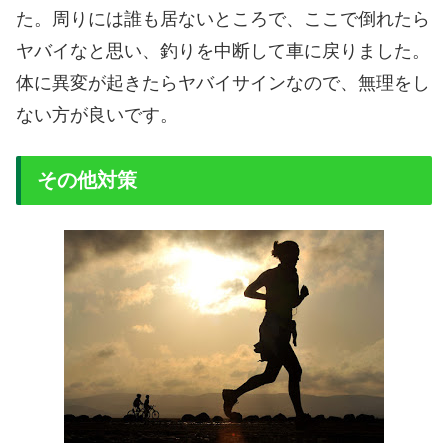
た。周りには誰も居ないところで、ここで倒れたら
ヤバイなと思い、釣りを中断して車に戻りました。
体に異変が起きたらヤバイサインなので、無理をし
ない方が良いです。
その他対策