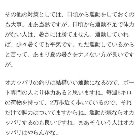
その他の対策としては、日頃から運動をしておくの
も大事。まあ当然ですが、日頃から運動不足で体力
がない人は、暑さには勝てません。運動していれ
ば、少々暑くても平気です。ただ運動しているから
と言って、あまり夏の暑さをナメない方が良いです
が。
オカッパリの釣りは結構いい運動になるので、ボー
ト専門の人より体力あると思いますね。毎週5キロ
の荷物を持って、2万歩近く歩いているので、それ
だけで脚力はついてますからね。運動が嫌ならオカ
ッパリするのも良いですね。まあそういう人はオカ
ッパリはやらんかな。