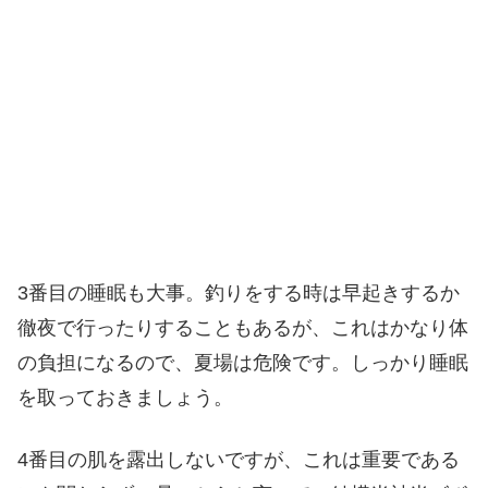
3番目の睡眠も大事。釣りをする時は早起きするか
徹夜で行ったりすることもあるが、これはかなり体
の負担になるので、夏場は危険です。しっかり睡眠
を取っておきましょう。
4番目の肌を露出しないですが、これは重要である