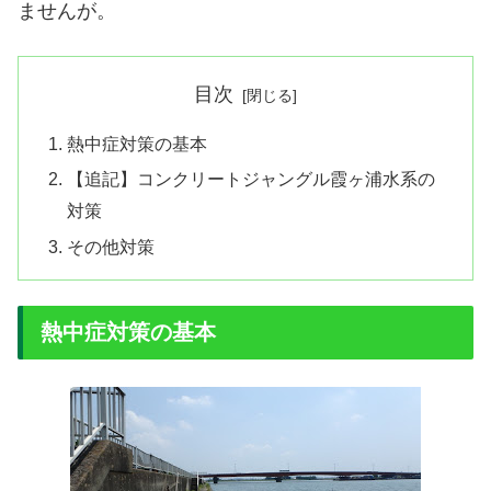
ませんが。
目次
熱中症対策の基本
【追記】コンクリートジャングル霞ヶ浦水系の
対策
その他対策
熱中症対策の基本