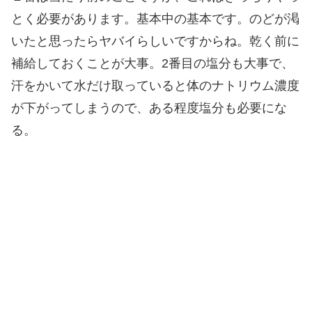
とく必要があります。基本中の基本です。のどが渇
いたと思ったらヤバイらしいですからね。乾く前に
補給しておくことが大事。2番目の塩分も大事で、
汗をかいて水だけ取っていると体のナトリウム濃度
が下がってしまうので、ある程度塩分も必要にな
る。