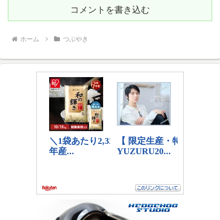
コメントを書き込む
ホーム
つぶやき