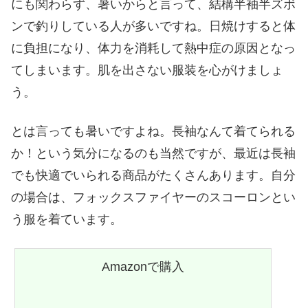
にも関わらず、暑いからと言って、結構半袖半ズボ
ンで釣りしている人が多いですね。日焼けすると体
に負担になり、体力を消耗して熱中症の原因となっ
てしまいます。肌を出さない服装を心がけましょ
う。
とは言っても暑いですよね。長袖なんて着てられる
か！という気分になるのも当然ですが、最近は長袖
でも快適でいられる商品がたくさんあります。自分
の場合は、フォックスファイヤーのスコーロンとい
う服を着ています。
Amazonで購入