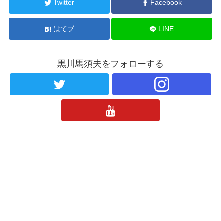
Twitter
Facebook
はてブ
LINE
黒川馬須夫をフォローする