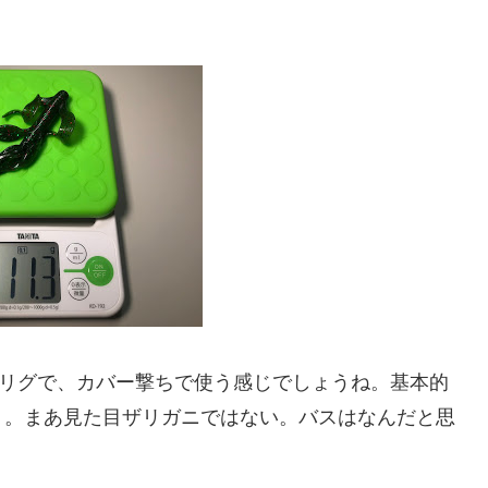
スリグで、カバー撃ちで使う感じでしょうね。基本的
う。まあ見た目ザリガニではない。バスはなんだと思