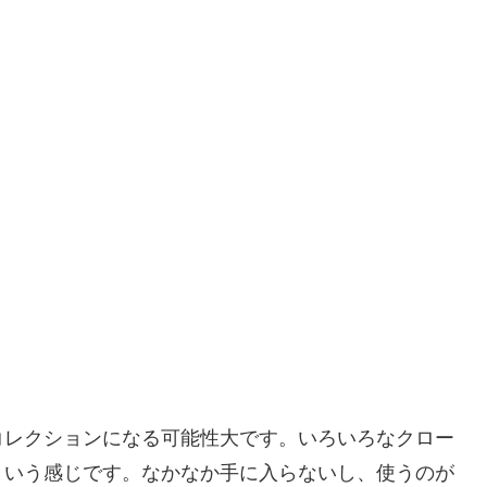
コレクションになる可能性大です。いろいろなクロー
という感じです。なかなか手に入らないし、使うのが