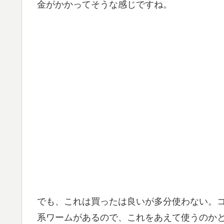
金がかかってそうな感じですね。
でも、これは買ったは良いが多分使わない。
系ワームがあるので、これをあえて使うのか