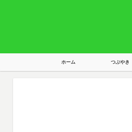
ホーム
つぶやき