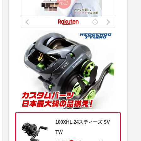
100XHL 24スティーズ SV
TW