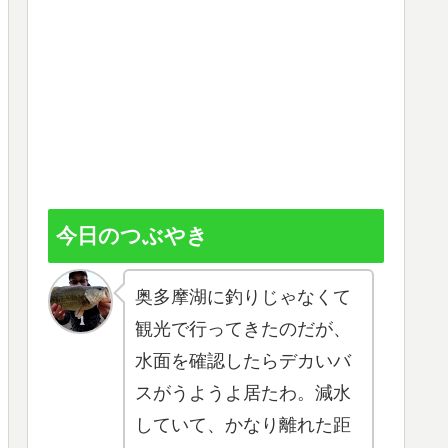
今日のつぶやき
奥多摩湖に釣りじゃなくて
観光で行ってきたのだが、
水面を確認したらデカいバ
スがうようよ居たわ。減水
していて、かなり離れた距