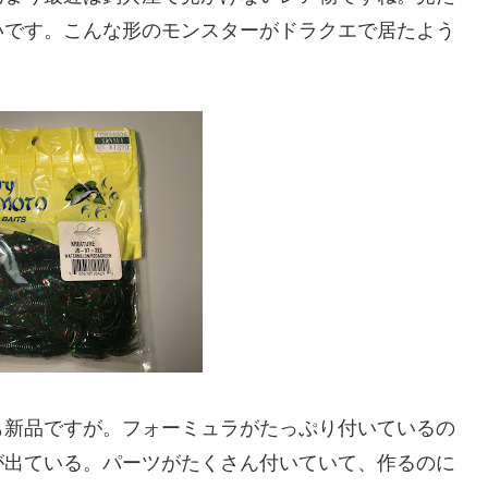
いです。こんな形のモンスターがドラクエで居たよう
も新品ですが。フォーミュラがたっぷり付いているの
が出ている。パーツがたくさん付いていて、作るのに