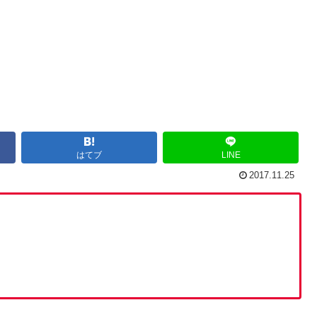
はてブ
LINE
2017.11.25