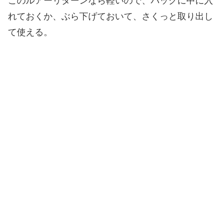
このルアーリターンなら軽いので、バックに中に入
れておくか、ぶら下げておいて、さくっと取り出し
て使える。