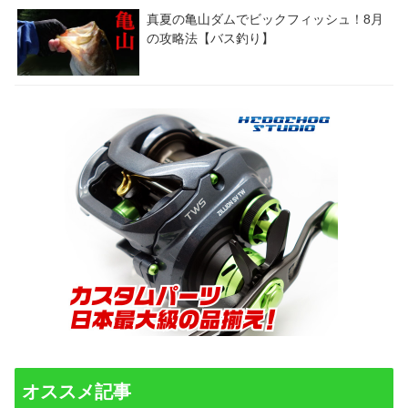
真夏の亀山ダムでビックフィッシュ！8月
の攻略法【バス釣り】
オススメ記事