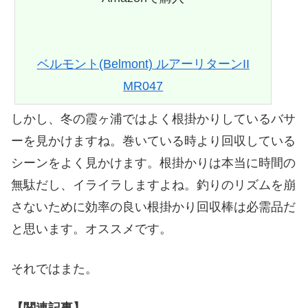
ベルモント(Belmont) ルアーリターンII
MR047
しかし、冬の霞ヶ浦ではよく根掛かりしているバサ
ーを見かけますね。巻いている時より回収している
シーンをよく見かけます。根掛かりは本当に時間の
無駄だし、イライラしますよね。釣りのリズムを崩
さないために効率の良い根掛かり回収棒は必需品だ
と思います。オススメです。
それではまた。
【関連記事】