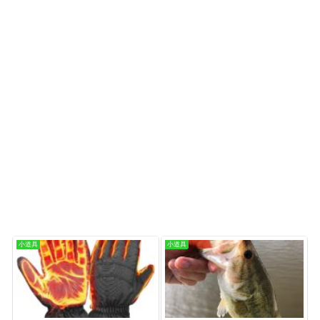
小道具
小道具