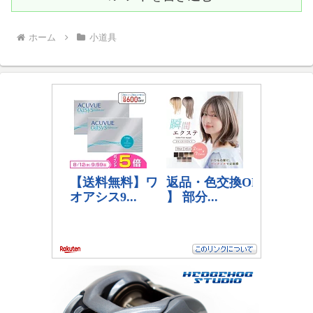
ホーム
小道具