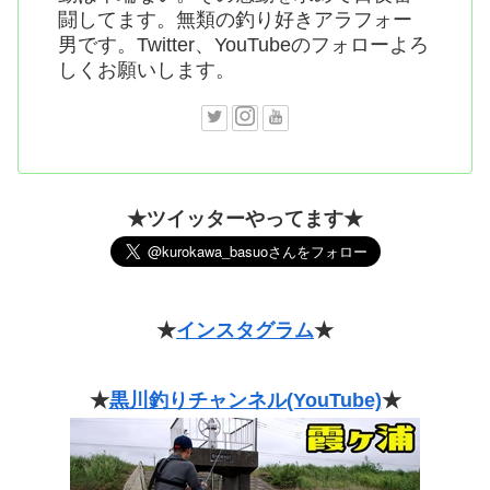
闘してます。無類の釣り好きアラフォー
男です。Twitter、YouTubeのフォローよろ
しくお願いします。
★ツイッターやってます★
★
インスタグラム
★
★
黒川釣りチャンネル(YouTube)
★