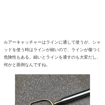
ルアーキャッチャーはラインに通して使うが、シャ
ッドを使う時はラインが細いので、ラインが傷つく
危険性もある。細いとラインを通すのも大変だし、
何かと面倒なんですね。