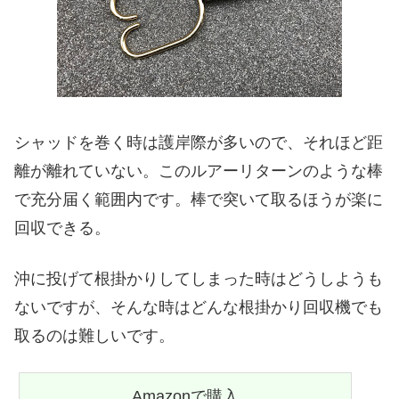
シャッドを巻く時は護岸際が多いので、それほど距
離が離れていない。このルアーリターンのような棒
で充分届く範囲内です。棒で突いて取るほうが楽に
回収できる。
沖に投げて根掛かりしてしまった時はどうしようも
ないですが、そんな時はどんな根掛かり回収機でも
取るのは難しいです。
Amazonで購入