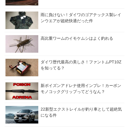
雨に負けない！ダイワのゴアテックス製レイ
ンウエアが超絶快適だった件
高比重ワームのイモケムシはよく釣れる
ダイワ歴代最高の美しさ！ファントムPT10Z
を知ってる？
新ポイズンアドレナ使用インプレ！カーボン
モノコックグリップってどうなん？
22新型エクストレイルが釣り車として超絶気
になる件