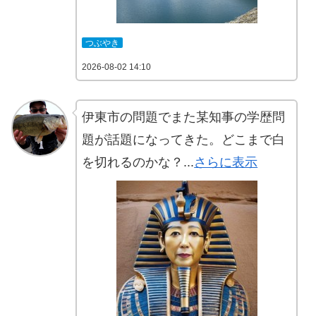
つぶやき
2026-08-02 14:10
伊東市の問題でまた某知事の学歴問
題が話題になってきた。どこまで白
を切れるのかな？...
さらに表示