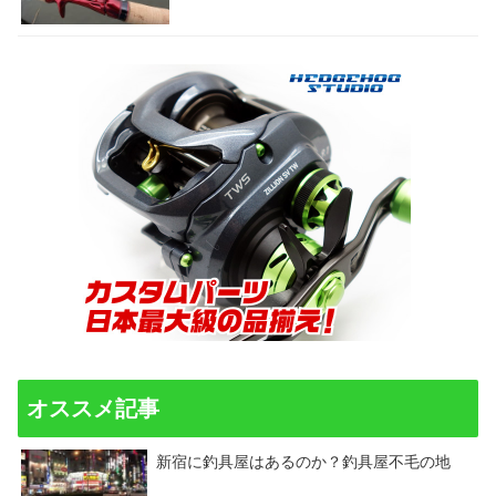
オススメ記事
新宿に釣具屋はあるのか？釣具屋不毛の地