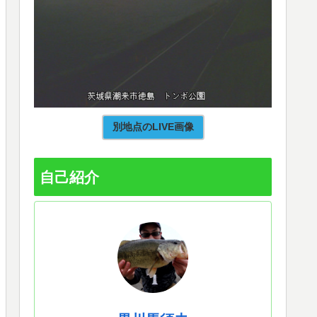
別地点のLIVE画像
自己紹介