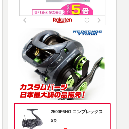
2500F6HG コンプレックス
XR