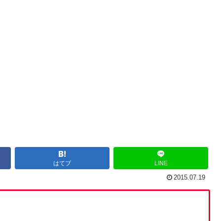
はてブ
LINE
2015.07.19