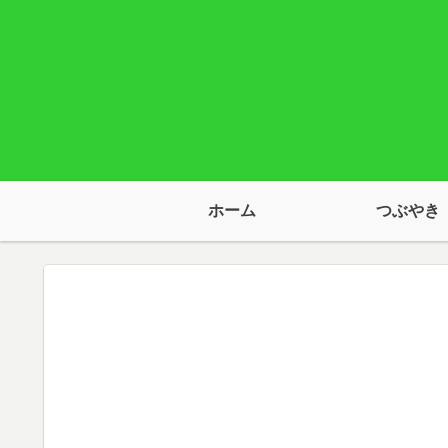
ホーム
つぶやき