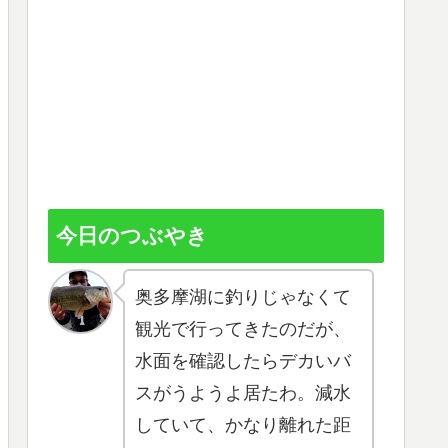
今日のつぶやき
奥多摩湖に釣りじゃなくて
観光で行ってきたのだが、
水面を確認したらデカいバ
スがうようよ居たわ。減水
していて、かなり離れた距