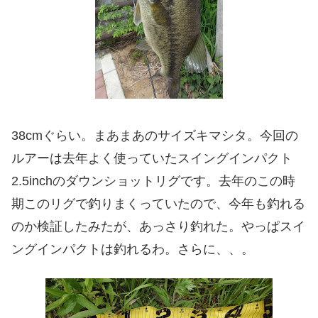
38cmぐらい。まあまあのサイズキマシタ。今回の
ルアーは去年よく使っていたスイングインパクト
2.5inchのダウンショットリグです。去年のこの時
期このリグで釣りまくっていたので、今年も釣れる
のか検証したみたが、あっさり釣れた。やっぱスイ
ングインパクトは釣れるわ。さらに、、。