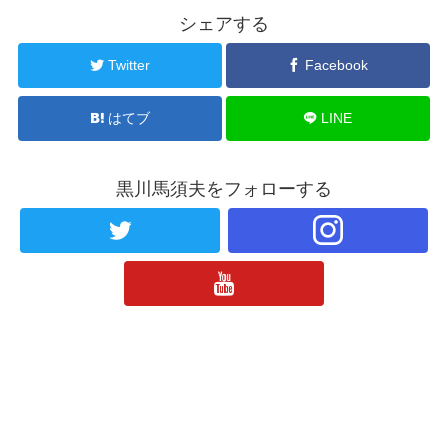
シェアする
Twitter
Facebook
はてブ
LINE
黒川馬須夫をフォローする