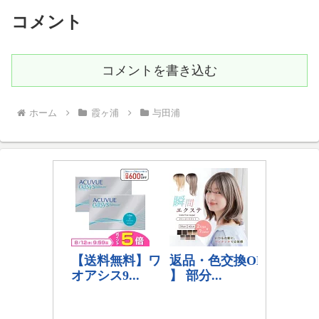
コメント
コメントを書き込む
ホーム
霞ヶ浦
与田浦